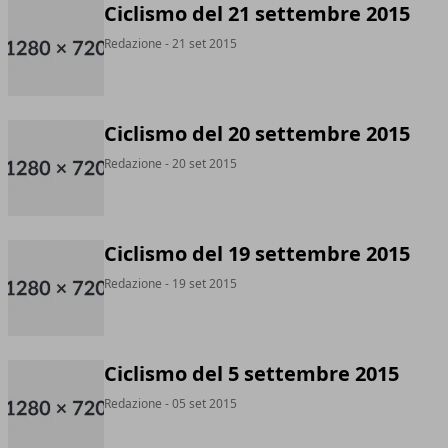
Ciclismo del 21 settembre 2015
Redazione
- 21 set 2015
Ciclismo del 20 settembre 2015
Redazione
- 20 set 2015
Ciclismo del 19 settembre 2015
Redazione
- 19 set 2015
Ciclismo del 5 settembre 2015
Redazione
- 05 set 2015