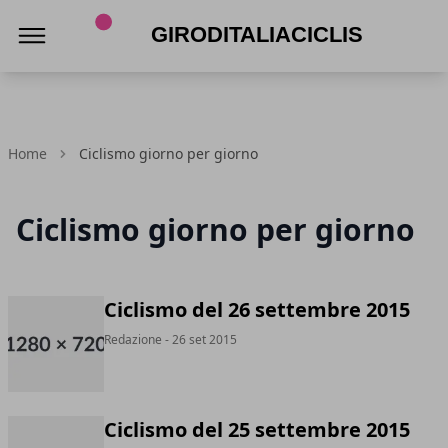
Giroditaliaciclismo.com
Home
Ciclismo giorno per giorno
Ciclismo giorno per giorno
Ciclismo del 26 settembre 2015
Redazione
- 26 set 2015
Ciclismo del 25 settembre 2015