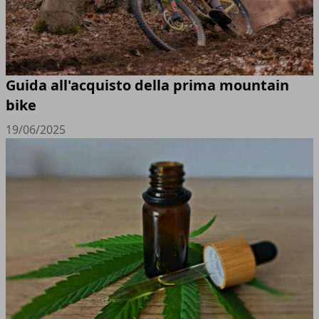
Guida all'acquisto della prima mountain
bike
19/06/2025