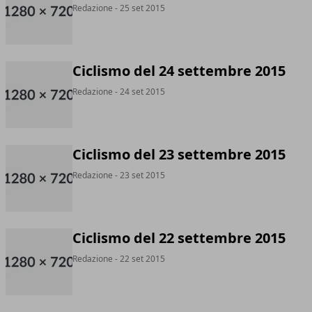
Redazione
- 25 set 2015
Ciclismo del 24 settembre 2015
Redazione
- 24 set 2015
Ciclismo del 23 settembre 2015
Redazione
- 23 set 2015
Ciclismo del 22 settembre 2015
Redazione
- 22 set 2015