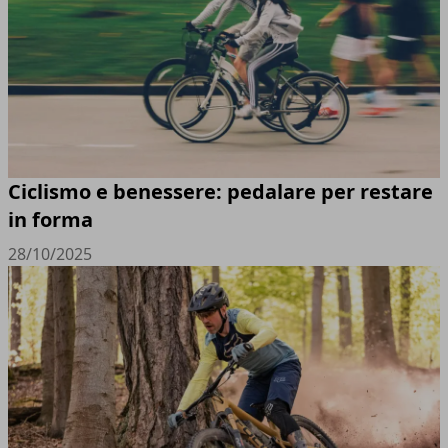
Ciclismo e benessere: pedalare per restare
in forma
28/10/2025