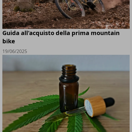
Guida all'acquisto della prima mountain
bike
19/06/2025