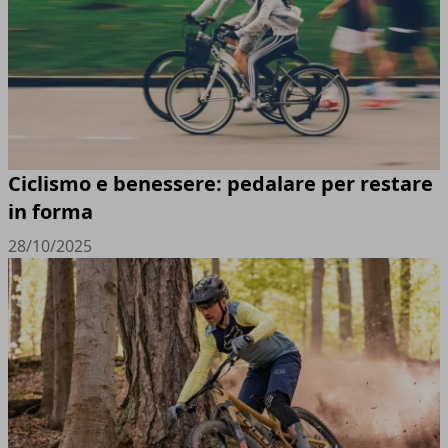
Ciclismo e benessere: pedalare per restare
in forma
28/10/2025