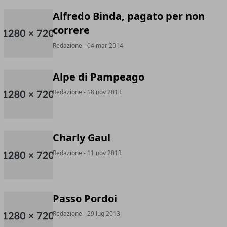
Alfredo Binda, pagato per non
correre
Redazione
- 04 mar 2014
Alpe di Pampeago
Redazione
- 18 nov 2013
Charly Gaul
Redazione
- 11 nov 2013
Passo Pordoi
Redazione
- 29 lug 2013