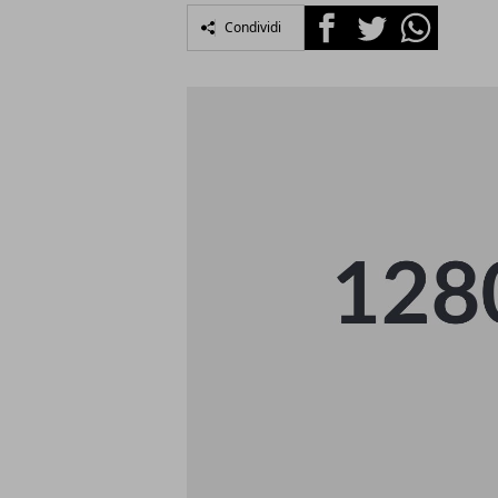
Facebook
Twitter
Whatsapp
Condividi