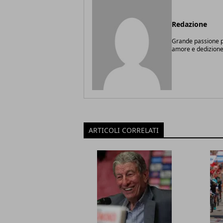
Redazione
Grande passione pe
amore e dedizione
ARTICOLI CORRELATI