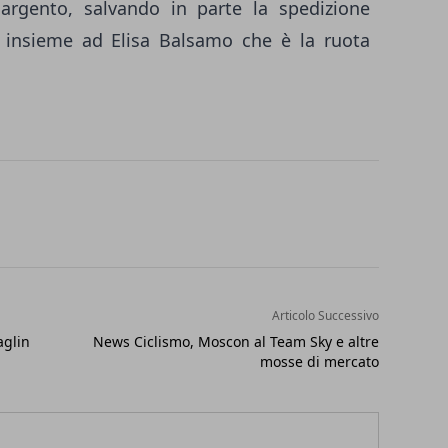
argento, salvando in parte la spedizione
 insieme ad Elisa Balsamo che è la ruota
Articolo Successivo
aglin
News Ciclismo, Moscon al Team Sky e altre
mosse di mercato