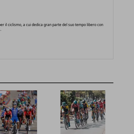
r il ciclismo, a cui dedica gran parte del suo tempo libero con
.