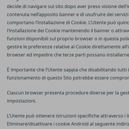
decide di navigare sul sito dopo aver preso visione dell
contenuta nell’apposito banner e di usufruire dei servizi 
comportano l’installazione di Cookie. L’Utente può quind
l’installazione dei Cookie mantenendo il banner o attrav
funzioni disponibili sul proprio browser o in questa poli
gestire le preferenze relative ai Cookie direttamente all
browser ed impedire che terze parti possano installarne
È importante che l’Utente sappia che disabilitando tutti i
funzionamento di questo Sito potrebbe essere compro
Ciascun browser presenta procedure diverse per la gest
impostazioni.
L’Utente può ottenere istruzioni specifiche attraverso i l
Eliminare/disattivare i cookie Android al seguente indiri