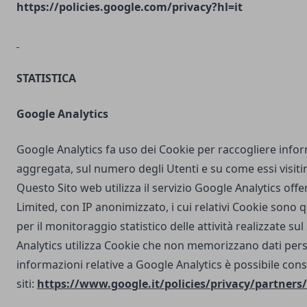
https://policies.google.com/privacy?hl=it
STATISTICA
Google Analytics
Google Analytics fa uso dei Cookie per raccogliere info
aggregata, sul numero degli Utenti e su come essi visit
Questo Sito web utilizza il servizio Google Analytics off
Limited, con IP anonimizzato, i cui relativi Cookie sono qu
per il monitoraggio statistico delle attività realizzate su
Analytics utilizza Cookie che non memorizzano dati perso
informazioni relative a Google Analytics è possibile cons
siti:
https://www.google.it/policies/privacy/partners/