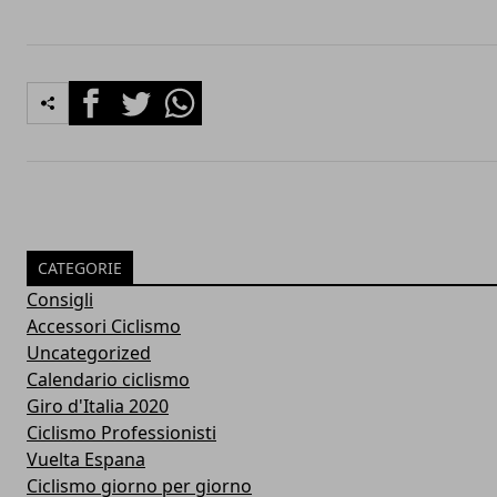
Facebook
Twitter
Whatsapp
CATEGORIE
Consigli
Accessori Ciclismo
Uncategorized
Calendario ciclismo
Giro d'Italia 2020
Ciclismo Professionisti
Vuelta Espana
Ciclismo giorno per giorno