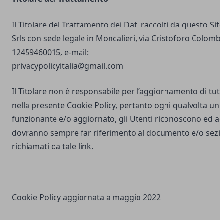
Il Titolare del Trattamento dei Dati raccolti da questo S
Srls con sede legale in Moncalieri, via Cristoforo Colombo
12459460015, e-mail:
privacypolicyitalia@gmail.com
Il Titolare non è responsabile per l’aggiornamento di tutti
nella presente Cookie Policy, pertanto ogni qualvolta un 
funzionante e/o aggiornato, gli Utenti riconoscono ed 
dovranno sempre far riferimento al documento e/o sezio
richiamati da tale link.
Cookie Policy aggiornata a maggio 2022