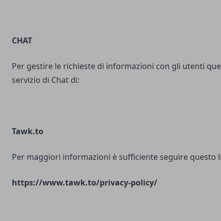
CHAT
Per gestire le richieste di informazioni con gli utenti ques
servizio di Chat di:
Tawk.to
Per maggiori informazioni è sufficiente seguire questo l
https://www.tawk.to/privacy-policy/