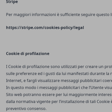
Stripe
Per maggiori informazioni è sufficiente seguire questo l
https://stripe.com/cookies-policy/legal
Cookie di profilazione
I Cookie di profilazione sono utilizzati per creare un pro
sulle preferenze ed i gusti da lui manifestati durante la
Internet, e fargli visualizzare messaggi pubblicitari coere
In questo modo i messaggi pubblicitari che l’Utente vis
Sito web potranno essere per lui maggiormente interes
dalla normativa vigente per l’installazione di tali Cookie è
preventivo consenso.