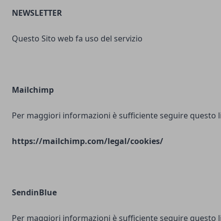
NEWSLETTER
Questo Sito web fa uso del servizio
Mailchimp
Per maggiori informazioni è sufficiente seguire questo l
https://mailchimp.com/legal/cookies/
SendinBlue
Per maggiori informazioni è sufficiente seguire questo l