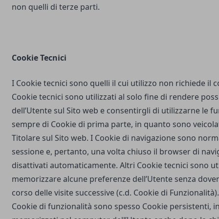
non quelli di terze parti.
Cookie Tecnici
I Cookie tecnici sono quelli il cui utilizzo non richiede il
Cookie tecnici sono utilizzati al solo fine di rendere poss
dell’Utente sul Sito web e consentirgli di utilizzarne le fu
sempre di Cookie di prima parte, in quanto sono veicola
Titolare sul Sito web. I Cookie di navigazione sono nor
sessione e, pertanto, una volta chiuso il browser di na
disattivati automaticamente. Altri Cookie tecnici sono uti
memorizzare alcune preferenze dell’Utente senza dover
corso delle visite successive (c.d. Cookie di Funzionalità)
Cookie di funzionalità sono spesso Cookie persistenti,