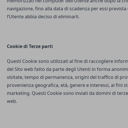
memorizzati nel computer dell’Utente anche dopo la chi
navigazione, fino alla data di scadenza per essi prevista
l’Utente abbia deciso di eliminarli.
Cookie di Terze parti
Questi Cookie sono utilizzati al fine di raccogliere inform
del Sito web fatto da parte degli Utenti in forma anonim
visitate, tempo di permanenza, origini del traffico di pr
provenienza geografica, età, genere e interessi, ai fini stat
marketing. Questi Cookie sono inviati da domini di terze 
web.