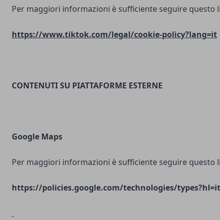
Per maggiori informazioni è sufficiente seguire questo l
https://www.tiktok.com/legal/cookie-policy?lang=it
CONTENUTI SU PIATTAFORME ESTERNE
Google Maps
Per maggiori informazioni è sufficiente seguire questo l
https://policies.google.com/technologies/types?hl=i