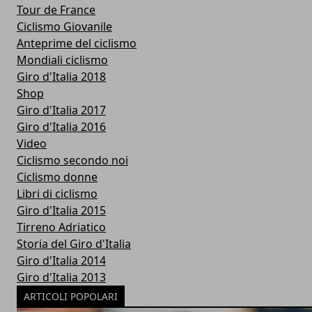
Tour de France
Ciclismo Giovanile
Anteprime del ciclismo
Mondiali ciclismo
Giro d'Italia 2018
Shop
Giro d'Italia 2017
Giro d'Italia 2016
Video
Ciclismo secondo noi
Ciclismo donne
Libri di ciclismo
Giro d'Italia 2015
Tirreno Adriatico
Storia del Giro d'Italia
Giro d'Italia 2014
Giro d'Italia 2013
ARTICOLI POPOLARI