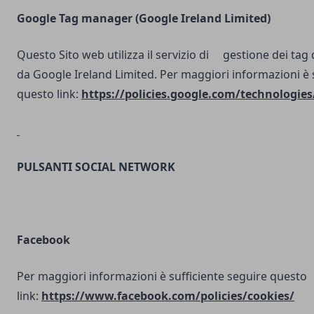
Google Tag manager (Google Ireland Limited)
Questo Sito web utilizza il servizio di gestione dei tag d
da Google Ireland Limited. Per maggiori informazioni è 
questo link:
https://policies.google.com/technologies
PULSANTI SOCIAL NETWORK
Facebook
Per maggiori informazioni è sufficiente seguire questo
link:
https://www.facebook.com/policies/cookies/