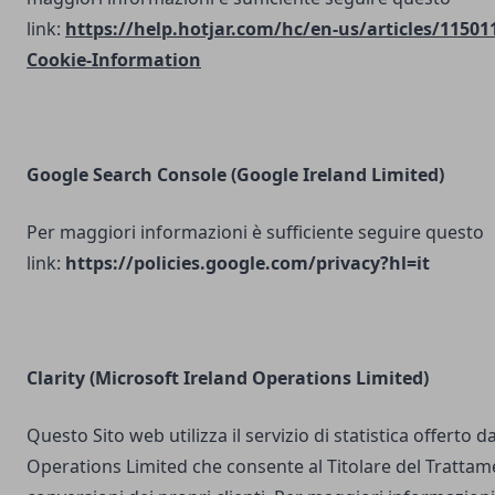
link:
https://help.hotjar.com/hc/en-us/articles/11501
Cookie-Information
Google Search Console
(Google Ireland Limited)
Per maggiori informazioni è sufficiente seguire questo
link:
https://policies.google.com/privacy?hl=it
Clarity (Microsoft Ireland Operations Limited)
Questo Sito web utilizza il servizio di statistica offerto 
Operations Limited che consente al Titolare del Trattam