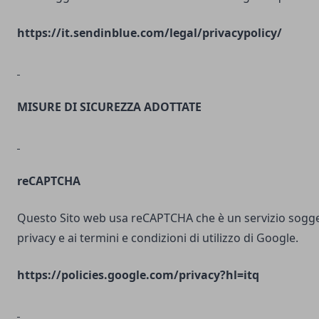
https://it.sendinblue.com/legal/privacypolicy/
MISURE DI SICUREZZA ADOTTATE
reCAPTCHA
Questo Sito web usa reCAPTCHA che è un servizio soggett
privacy e ai termini e condizioni di utilizzo di Google.
https://policies.google.com/privacy?hl=itq