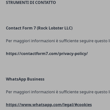
STRUMENTI DI CONTATTO
Contact Form 7 (Rock Lobster LLC)
Per maggiori informazioni è sufficiente seguire questo l
https://contactform7.com/privacy-policy/
WhatsApp Business
Per maggiori informazioni è sufficiente seguire questo l
https://www.whatsapp.com/legal/#cookies