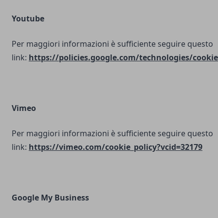
Youtube
Per maggiori informazioni è sufficiente seguire questo
link:
https://policies.google.com/technologies/cookie
Vimeo
Per maggiori informazioni è sufficiente seguire questo
link:
https://vimeo.com/cookie_policy?vcid=32179
Google My Business