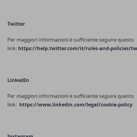
Twitter
Per maggiori informazioni è sufficiente seguire questo
link:
https://help.twitter.com/it/rules-and-policies/tw
LinkedIn
Per maggiori informazioni è sufficiente seguire questo
link:
https://www.linkedin.com/legal/cookie-policy
Instagram