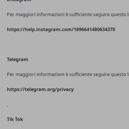
Per maggiori informazioni è sufficiente seguire questo l
https://help.instagram.com/1896641480634370
Telegram
Per maggiori informazioni è sufficiente seguire questo l
https://telegram.org/privacy
Tik Tok