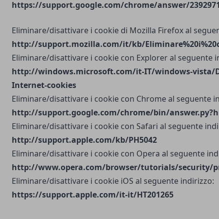
https://support.google.com/chrome/answer/2392971?
Eliminare/disattivare i cookie di Mozilla Firefox al seguen
http://support.mozilla.com/it/kb/Eliminare%20i%20
Eliminare/disattivare i cookie con Explorer al seguente i
http://windows.microsoft.com/it-IT/windows-vista/D
Internet-cookies
Eliminare/disattivare i cookie con Chrome al seguente in
http://support.google.com/chrome/bin/answer.py?h
Eliminare/disattivare i cookie con Safari al seguente indi
http://support.apple.com/kb/PH5042
Eliminare/disattivare i cookie con Opera al seguente indi
http://www.opera.com/browser/tutorials/security/p
Eliminare/disattivare i cookie iOS al seguente indirizzo:
https://support.apple.com/it-it/HT201265