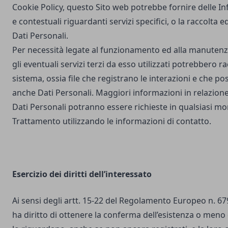
Cookie Policy, questo Sito web potrebbe fornire delle I
e contestuali riguardanti servizi specifici, o la raccolta e
Dati Personali.
Per necessità legate al funzionamento ed alla manutenz
gli eventuali servizi terzi da esso utilizzati potrebbero r
sistema, ossia file che registrano le interazioni e che 
anche Dati Personali. Maggiori informazioni in relazione
Dati Personali potranno essere richieste in qualsiasi mo
Trattamento utilizzando le informazioni di contatto.
Esercizio dei diritti dell’interessato
Ai sensi degli artt. 15-22 del Regolamento Europeo n. 67
ha diritto di ottenere la conferma dell’esistenza o meno 