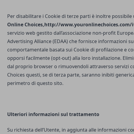
Per disabilitare i Cookie di terze parti è inoltre possibile
Online Choices,
http://www.youronlinechoices.com/it
servizio web gestito dall’associazione non-profit Europea
Advertising Alliance (EDAA) che fornisce informazioni sul
comportamentale basata sui Cookie di profilazione e con
opporsi facilmente (opt-out) alla loro installazione. Elim
dal proprio browser o rimuovendoli attraverso servizi 
Choices questi, se di terza parte, saranno inibiti generi
perimetro di questo sito.
Ulteriori
informazioni sul trattamento
Su richiesta dell’Utente, in aggiunta alle informazioni c