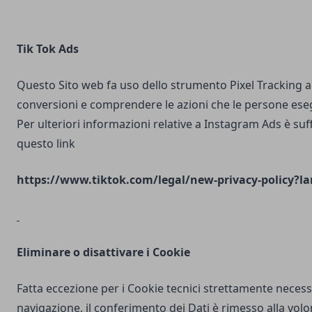
Tik Tok Ads
Questo Sito web fa uso dello strumento Pixel Tracking al
conversioni e comprendere le azioni che le persone ese
Per ulteriori informazioni relative a Instagram Ads è suf
questo link
https://www.tiktok.com/legal/new-privacy-policy?la
Eliminare o disattivare i Cookie
Fatta eccezione per i Cookie tecnici strettamente necess
navigazione, il conferimento dei Dati è rimesso alla volo