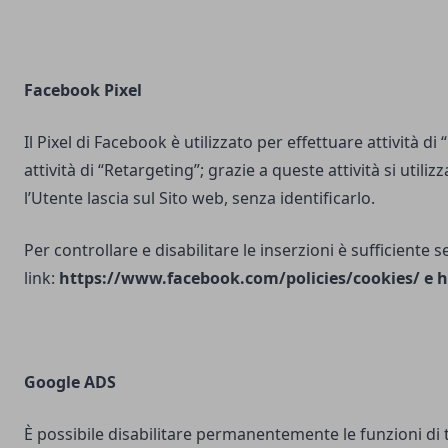
Facebook Pixel
Il Pixel di Facebook è utilizzato per effettuare attività di
attività di “Retargeting”; grazie a queste attività si utili
l’Utente lascia sul Sito web, senza identificarlo.
Per controllare e disabilitare le inserzioni è sufficiente 
link:
https://www.facebook.com/policies/cookies/
e
h
Google ADS
È possibile disabilitare permanentemente le funzioni di 