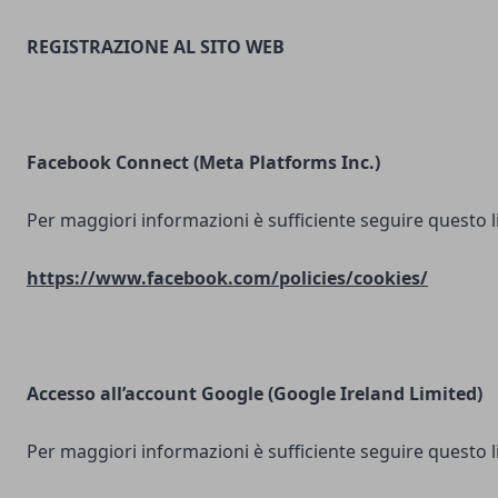
REGISTRAZIONE AL SITO WEB
Facebook Connect (Meta Platforms Inc.)
Per maggiori informazioni è sufficiente seguire questo l
https://www.facebook.com/policies/cookies/
Accesso all’account Google (Google Ireland Limited)
Per maggiori informazioni è sufficiente seguire questo l