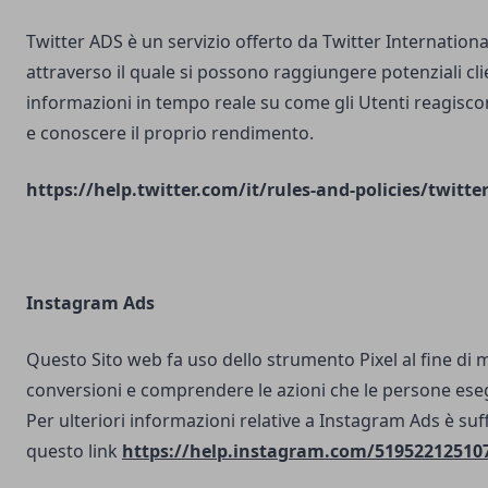
Twitter ADS è un servizio offerto da Twitter Internatio
attraverso il quale si possono raggiungere potenziali clie
informazioni in tempo reale su come gli Utenti reagisco
e conoscere il proprio rendimento.
https://help.twitter.com/it/rules-and-policies/twitte
Instagram Ads
Questo Sito web fa uso dello strumento Pixel al fine di 
conversioni e comprendere le azioni che le persone ese
Per ulteriori informazioni relative a Instagram Ads è suf
questo link
https://help.instagram.com/51952212510