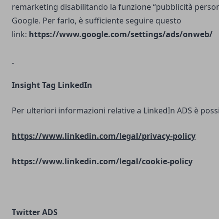
remarketing disabilitando la funzione “pubblicità person
Google. Per farlo, è sufficiente seguire questo
link:
https://www.google.com/settings/ads/onweb/
Insight Tag LinkedIn
Per ulteriori informazioni relative a LinkedIn ADS è possib
https://www.linkedin.com/legal/privacy-policy
https://www.linkedin.com/legal/cookie-policy
Twitter ADS