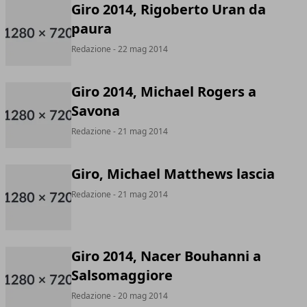
Giro 2014, Rigoberto Uran da
paura
Redazione
- 22 mag 2014
Giro 2014, Michael Rogers a
Savona
Redazione
- 21 mag 2014
Giro, Michael Matthews lascia
Redazione
- 21 mag 2014
Giro 2014, Nacer Bouhanni a
Salsomaggiore
Redazione
- 20 mag 2014