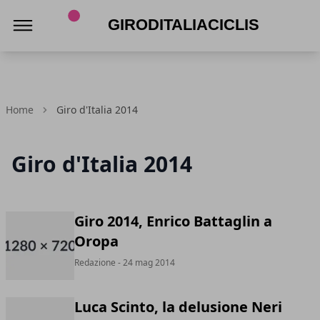
Giroditaliaciclismo.com
Home
Giro d'Italia 2014
Giro d'Italia 2014
Giro 2014, Enrico Battaglin a
Oropa
Redazione
- 24 mag 2014
Luca Scinto, la delusione Neri