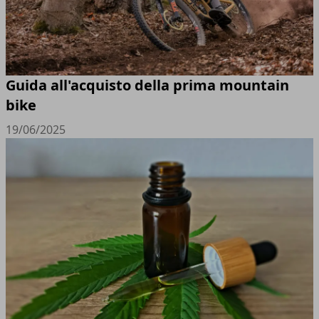
Guida all'acquisto della prima mountain
bike
19/06/2025