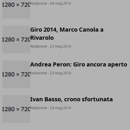
Redazione
- 24 mag 2014
Giro 2014, Marco Canola a
Rivarolo
Redazione
- 23 mag 2014
Andrea Peron: Giro ancora aperto
Redazione
- 23 mag 2014
Ivan Basso, crono sfortunata
Redazione
- 23 mag 2014