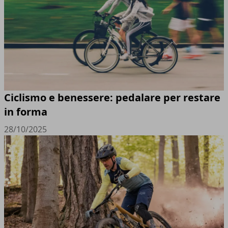
Ciclismo e benessere: pedalare per restare
in forma
28/10/2025