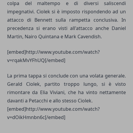
colpa del maltempo e di diversi saliscendi
impegnativi. Ciolek si è imposto rispondendo ad un
attacco di Bennett sulla rampetta conclusiva. In
precedenza si erano visti all'attacco anche Daniel
Martin, Nairo Quintana e Mark Cavendish.
[embed]http://www.youtube.com/watch?
v=rqakMvYFhUQ[/embed]
La prima tappa si conclude con una volata generale.
Gerald Ciolek, partito troppo lungo, si è visto
rimontare da Elia Viviani, che ha vinto nettamente
davanti a Petacchi e allo stesso Ciolek.
[embed]http://www.youtube.com/watch?
v=dOikHmnbn6c[/embed]