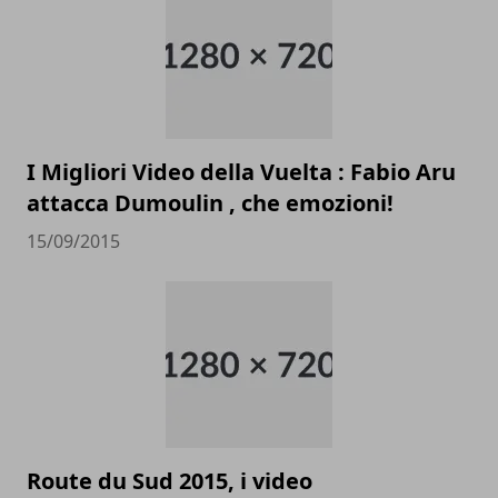
I Migliori Video della Vuelta : Fabio Aru
attacca Dumoulin , che emozioni!
15/09/2015
Route du Sud 2015, i video