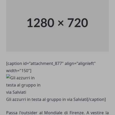
[caption id="attachment_877" align="alignleft"
width="150"]
Gli azzurri in testa al gruppo in via Salviati[/caption]
Passa l'outsider al Mondiale di Firenze. A vestire la