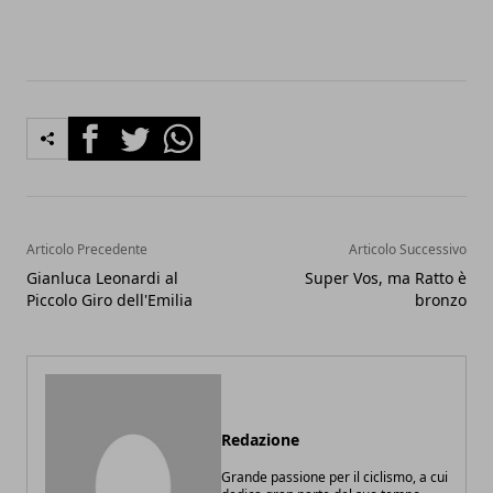
Facebook
Twitter
Whatsapp
Articolo Precedente
Articolo Successivo
Gianluca Leonardi al
Super Vos, ma Ratto è
Piccolo Giro dell'Emilia
bronzo
Redazione
Grande passione per il ciclismo, a cui