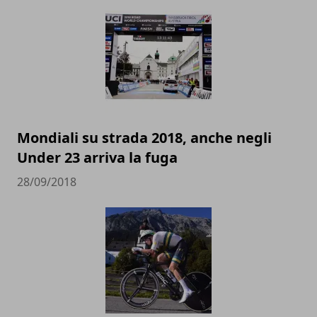
Mondiali su strada 2018, anche negli
Under 23 arriva la fuga
28/09/2018