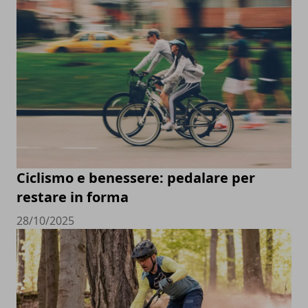
Ciclismo e benessere: pedalare per
restare in forma
28/10/2025