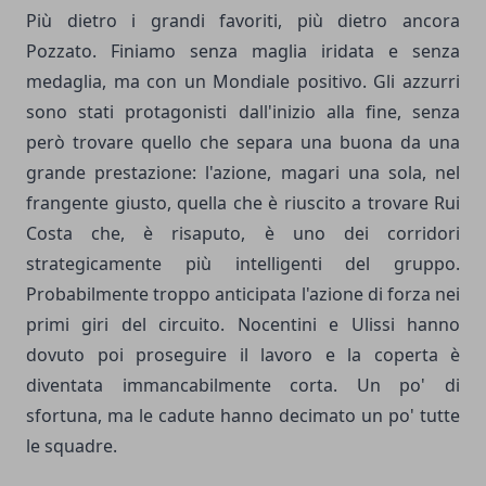
Più dietro i grandi favoriti, più dietro ancora
Pozzato. Finiamo senza maglia iridata e senza
medaglia, ma con un Mondiale positivo. Gli azzurri
sono stati protagonisti dall'inizio alla fine, senza
però trovare quello che separa una buona da una
grande prestazione: l'azione, magari una sola, nel
frangente giusto, quella che è riuscito a trovare Rui
Costa che, è risaputo, è uno dei corridori
strategicamente più intelligenti del gruppo.
Probabilmente troppo anticipata l'azione di forza nei
primi giri del circuito. Nocentini e Ulissi hanno
dovuto poi proseguire il lavoro e la coperta è
diventata immancabilmente corta. Un po' di
sfortuna, ma le cadute hanno decimato un po' tutte
le squadre.