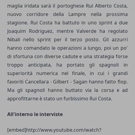
maglia iridata sarà il portoghese Rui Alberto Costa,
nuovo corridore della Lampre nella prossima
stagione. Rui Costa ha battuto in uno sprint a due
Joaquim Rodriguez, mentre Valverde ha regolato
Nibali nello sprint per il terzo posto. Gli azzurri
hanno comandato le operazioni a lungo, poi un po'
di sfortuna con diverse cadute e una strategia forse
troppo anticipata, ha portato gli spagnoli in
superiorità numerica nel finale, in cui i grandi
favoriti Cancellara - Gilbert - Sagan hanno fatto flop.
Ma gli spagnoli hanno buttato via la corsa e ad
approfittarne è stato un furbissimo Rui Costa.
All'interno le interviste
[embed]http://www.youtube.com/watch?