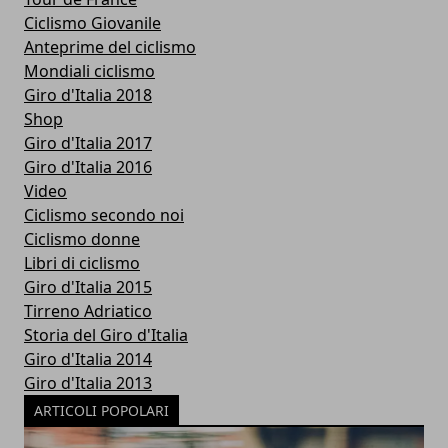
Ciclismo Giovanile
Anteprime del ciclismo
Mondiali ciclismo
Giro d'Italia 2018
Shop
Giro d'Italia 2017
Giro d'Italia 2016
Video
Ciclismo secondo noi
Ciclismo donne
Libri di ciclismo
Giro d'Italia 2015
Tirreno Adriatico
Storia del Giro d'Italia
Giro d'Italia 2014
Giro d'Italia 2013
ARTICOLI POPOLARI