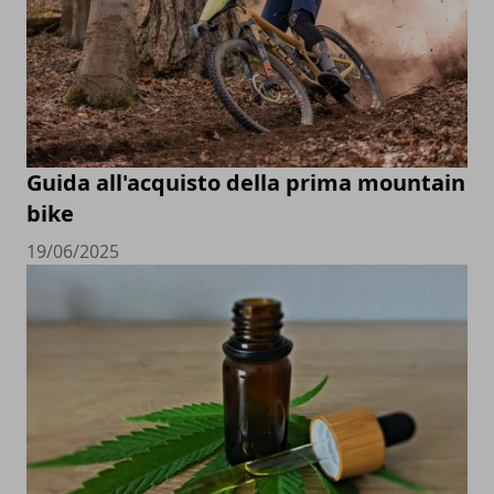
Guida all'acquisto della prima mountain
bike
19/06/2025