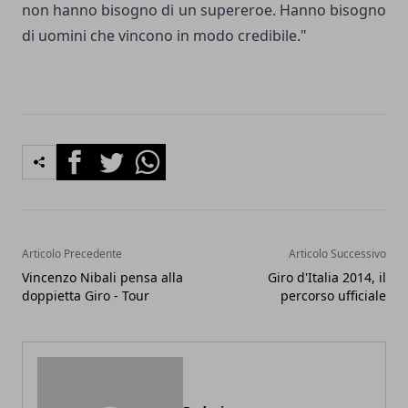
non hanno bisogno di un supereroe. Hanno bisogno
di uomini che vincono in modo credibile."
Facebook
Twitter
Whatsapp
Articolo Precedente
Articolo Successivo
Vincenzo Nibali pensa alla
Giro d'Italia 2014, il
doppietta Giro - Tour
percorso ufficiale