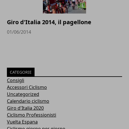
Giro d'Italia 2014, il pagellone
01/06/2014
CATEGORIE
Consigli
Accessori Ciclismo
Uncategorized
Calendario ciclismo
Giro d'Italia 2020
Ciclismo Professionisti
Vuelta Espana
Ciclismo giorno per giorno