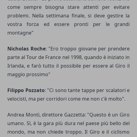
come sempre bisogna stare attenti per evitare
problemi. Nella settimana finale, si deve gestire la
vostra forza ed essere pronti per le grandi
montagne"
Nicholas Roche
: "Ero troppo giovane per prendere
parte al Tour de France nel 1998, quando è iniziato in
Irlanda, e farò tutto il possibile per essere al Giro il
maggio prossimo"
Filippo Pozzato
: "Ci sono tante tappe per scalatori e
velocisti, ma per corridori come me non c'è molto".
Andrea Monti, direttore Gazzetta: "Questo è un Giro
umano. Sì, è la gara più dura nel paese più bello del
mondo, ma non chiede troppo. Il Giro e il ciclismo