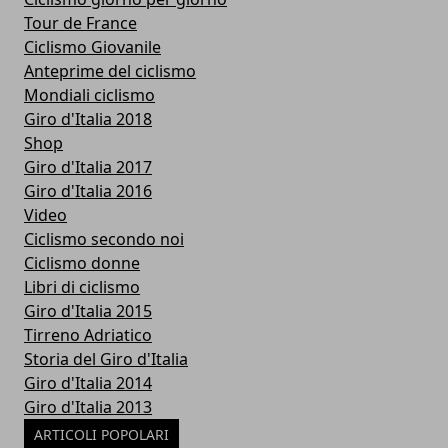
Tour de France
Ciclismo Giovanile
Anteprime del ciclismo
Mondiali ciclismo
Giro d'Italia 2018
Shop
Giro d'Italia 2017
Giro d'Italia 2016
Video
Ciclismo secondo noi
Ciclismo donne
Libri di ciclismo
Giro d'Italia 2015
Tirreno Adriatico
Storia del Giro d'Italia
Giro d'Italia 2014
Giro d'Italia 2013
ARTICOLI POPOLARI