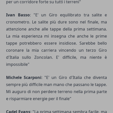
per un corridore forte su tutti i terreni"
Ivan Basso
: "E' un Giro equilibrato tra salite e
cronometro. Le salite più dure sono nel finale, ma
attenzione anche alle tappe della prima settimana.
La mia esperienza mi insegna che anche le prime
tappe potrebbero essere insidiose. Sarebbe bello
coronare la mia carriera vincendo un terzo Giro
d'Italia sullo Zoncolan. E' difficile, ma niente è
impossibile"
Michele Scarponi
: "E' un Giro d'Italia che diventa
sempre più difficile man mano che passano le tappe.
Mi auguro di non perdere terreno nella prima parte
e risparmiare energie per il finale"
Cadel Evans
: "La prima settimana sembra facile, ma