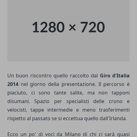
Un buon riscontro quello raccolto dal
Giro d'Italia
2014
nel giorno della presentazione. Il percorso è
piaciuto, ci sono tante salite, ma non tapponi
disumani. Spazio per specialisti delle crono e
velocisti, tappe intermedie e meno trasferimenti
rispetto al passato se si eccettua quello dall'Irlanda.
Ecco un po' di voci da Milano di chi ci sarà quasi