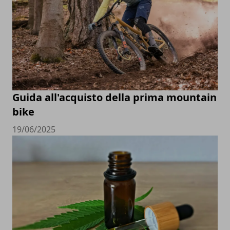
Guida all'acquisto della prima mountain
bike
19/06/2025