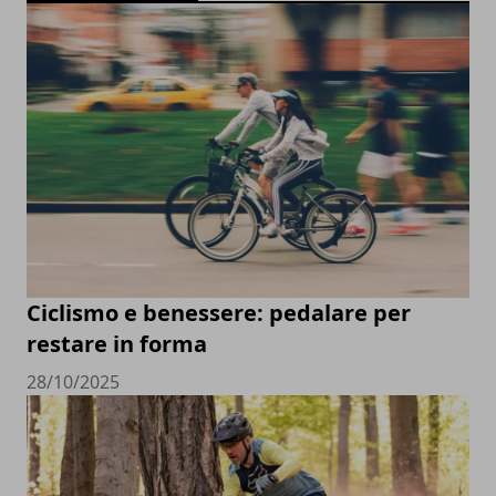
Ciclismo e benessere: pedalare per
restare in forma
28/10/2025