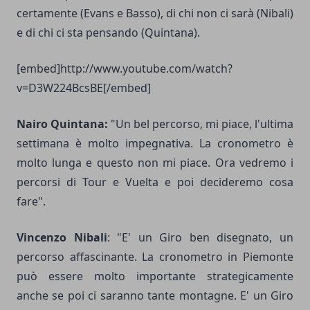
certamente (Evans e Basso), di chi non ci sarà (Nibali)
e di chi ci sta pensando (Quintana).
[embed]http://www.youtube.com/watch?
v=D3W224BcsBE[/embed]
Nairo Quintana:
"Un bel percorso, mi piace, l'ultima
settimana è molto impegnativa. La cronometro è
molto lunga e questo non mi piace. Ora vedremo i
percorsi di Tour e Vuelta e poi decideremo cosa
fare".
Vincenzo Nibali
: "E' un Giro ben disegnato, un
percorso affascinante. La cronometro in Piemonte
può essere molto importante strategicamente
anche se poi ci saranno tante montagne. E' un Giro