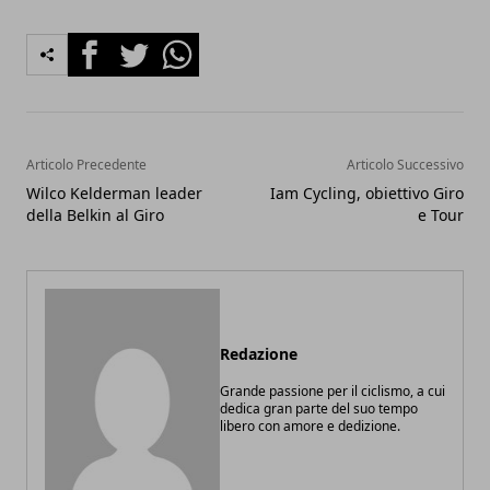
Facebook
Twitter
Whatsapp
Articolo Precedente
Articolo Successivo
Wilco Kelderman leader
Iam Cycling, obiettivo Giro
della Belkin al Giro
e Tour
Redazione
Grande passione per il ciclismo, a cui
dedica gran parte del suo tempo
libero con amore e dedizione.