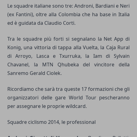
Le squadre italiane sono tre: Androni, Bardiani e Neri
(ex Fantini), oltre alla Colombia che ha base in Italia
ed è guidata da Claudio Corti.
Tra le squadre più forti si segnalano la Net App di
Konig, una vittoria di tappa alla Vuelta, la Caja Rural
di Arroyo, Lasca e Txurruka, la Iam di Sylvain
Chavanel, la MTN Qhubeka del vincitore della
Sanremo Gerald Ciolek.
Ricordiamo che sarà tra queste 17 formazioni che gli
organizzatori delle gare World Tour pescheranno
per assegnare le proprie wildcard.
Squadre ciclismo 2014, le professional