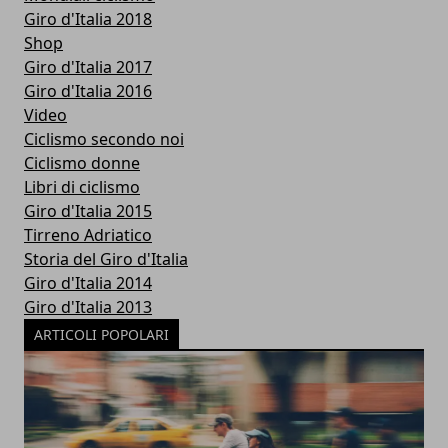
Giro d'Italia 2018
Shop
Giro d'Italia 2017
Giro d'Italia 2016
Video
Ciclismo secondo noi
Ciclismo donne
Libri di ciclismo
Giro d'Italia 2015
Tirreno Adriatico
Storia del Giro d'Italia
Giro d'Italia 2014
Giro d'Italia 2013
ARTICOLI POPOLARI