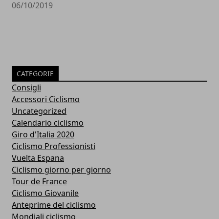
06/10/2019
CATEGORIE
Consigli
Accessori Ciclismo
Uncategorized
Calendario ciclismo
Giro d'Italia 2020
Ciclismo Professionisti
Vuelta Espana
Ciclismo giorno per giorno
Tour de France
Ciclismo Giovanile
Anteprime del ciclismo
Mondiali ciclismo