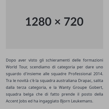
Dopo aver visto gli schieramenti delle
formazioni
World Tour
, scendiamo di categoria per dare uno
sguardo d'insieme alle squadre Professional 2014.
Tra le novità c'è la squadra australiana Drapac, salita
dalla terza categoria, e la Wanty Groupe Gobert,
squadra belga che di fatto prende il posto della
Accent Jobs ed ha ingaggiato Bjorn Leukemans.