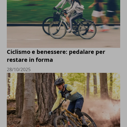
Ciclismo e benessere: pedalare per
restare in forma
28/10/2025