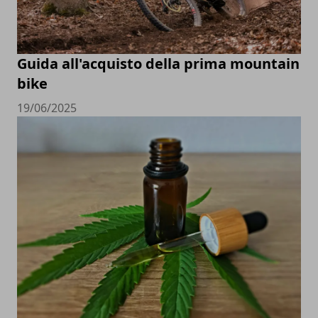
Guida all'acquisto della prima mountain
bike
19/06/2025