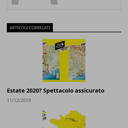
ARTICOLI CORRELATI
Estate 2020? Spettacolo assicurato
11/12/2019