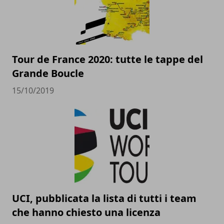
Tour de France 2020: tutte le tappe del
Grande Boucle
15/10/2019
UCI, pubblicata la lista di tutti i team
che hanno chiesto una licenza