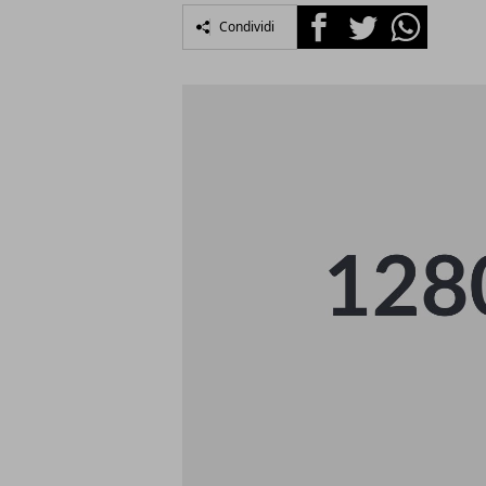
Facebook
Twitter
Whatsapp
Condividi