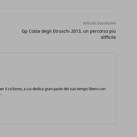
Articolo Successivo
Gp Costa degli Etruschi 2013, un percorso più
difficile
r il ciclismo, a cui dedica gran parte del suo tempo libero con
.