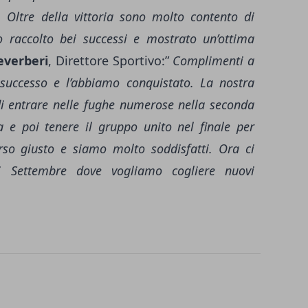
 Oltre della vittoria sono molto contento di
o raccolto bei successi e mostrato un’ottima
everberi
, Direttore Sportivo:”
Complimenti a
successo e l’abbiamo conquistato. La nostra
di entrare nelle fughe numerose nella seconda
 e poi tenere il gruppo unito nel finale per
rso giusto e siamo molto soddisfatti. Ora ci
 Settembre dove vogliamo cogliere nuovi