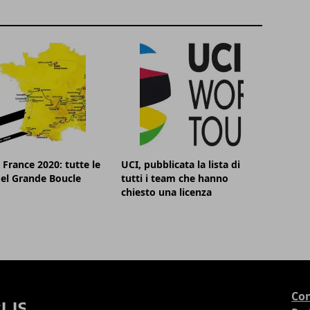
 France 2020: tutte le
UCI, pubblicata la lista di
el Grande Boucle
tutti i team che hanno
chiesto una licenza
Con