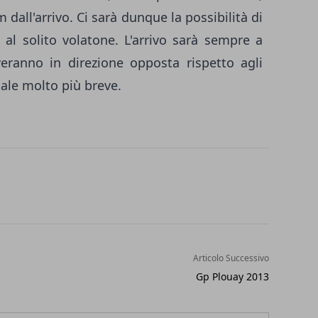
 dall'arrivo. Ci sarà dunque la possibilità di
 al solito volatone. L'arrivo sarà sempre a
veranno in direzione opposta rispetto agli
nale molto più breve.
Articolo Successivo
Gp Plouay 2013