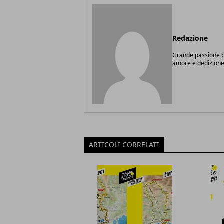
Redazione
Grande passione pe
amore e dedizione
ARTICOLI CORRELATI