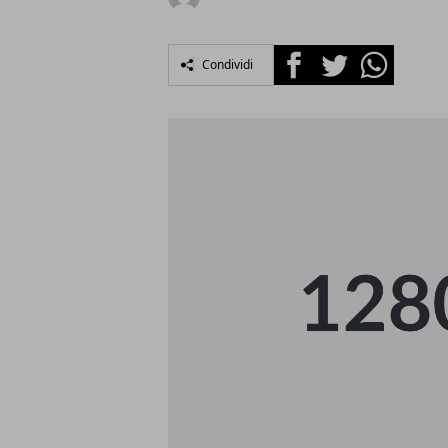
Facebook
Twitter
Whatsapp
Condividi