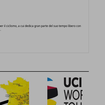
r il ciclismo, a cui dedica gran parte del suo tempo libero con
.