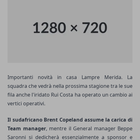
Importanti novità in casa Lampre Merida. La
squadra che vedrà nella prossima stagione tra le sue
fila anche l'iridato Rui Costa ha operato un cambio ai
vertici operativi.
Il sudafricano Brent Copeland assume la carica di
Team manager
, mentre il General manager Beppe
Saronni si dedicherà essenzialmente a sponsor e