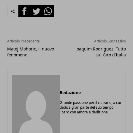
Facebook
Twitter
Whatsapp
Articolo Precedente
Articolo Successivo
Matej Mohoric, il nuovo
Joaquim Rodriguez: Tutto
fenomeno
sul Giro d'Italia
Redazione
Grande passione per il ciclismo, a cui
dedica gran parte del suo tempo
libero con amore e dedizione.