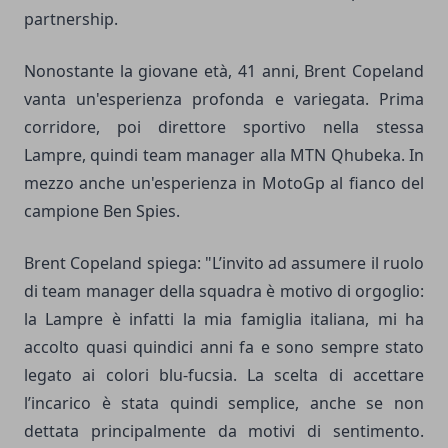
partnership.
Nonostante la giovane età, 41 anni, Brent Copeland
vanta un'esperienza profonda e variegata. Prima
corridore, poi direttore sportivo nella stessa
Lampre, quindi team manager alla MTN Qhubeka. In
mezzo anche un'esperienza in MotoGp al fianco del
campione Ben Spies.
Brent Copeland spiega: "L’invito ad assumere il ruolo
di team manager della squadra è motivo di orgoglio:
la Lampre è infatti la mia famiglia italiana, mi ha
accolto quasi quindici anni fa e sono sempre stato
legato ai colori blu-fucsia. La scelta di accettare
l’incarico è stata quindi semplice, anche se non
dettata principalmente da motivi di sentimento.