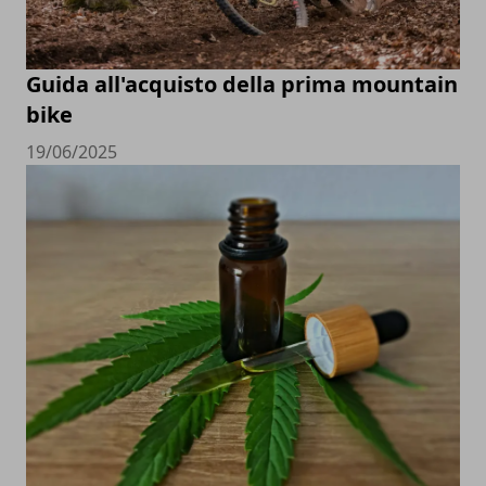
Guida all'acquisto della prima mountain
bike
19/06/2025