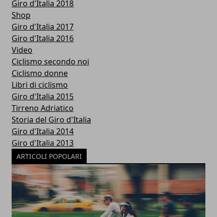
Giro d'Italia 2018
Shop
Giro d'Italia 2017
Giro d'Italia 2016
Video
Ciclismo secondo noi
Ciclismo donne
Libri di ciclismo
Giro d'Italia 2015
Tirreno Adriatico
Storia del Giro d'Italia
Giro d'Italia 2014
Giro d'Italia 2013
ARTICOLI POPOLARI