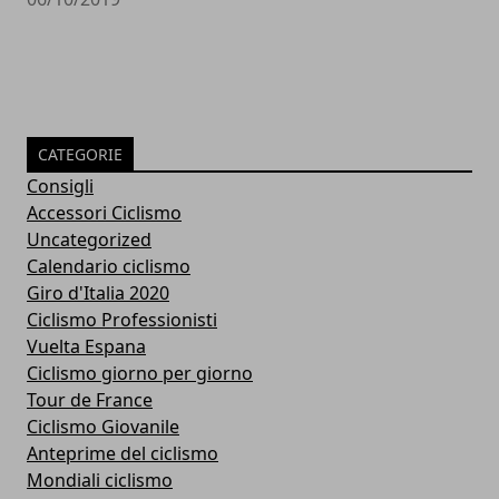
CATEGORIE
Consigli
Accessori Ciclismo
Uncategorized
Calendario ciclismo
Giro d'Italia 2020
Ciclismo Professionisti
Vuelta Espana
Ciclismo giorno per giorno
Tour de France
Ciclismo Giovanile
Anteprime del ciclismo
Mondiali ciclismo