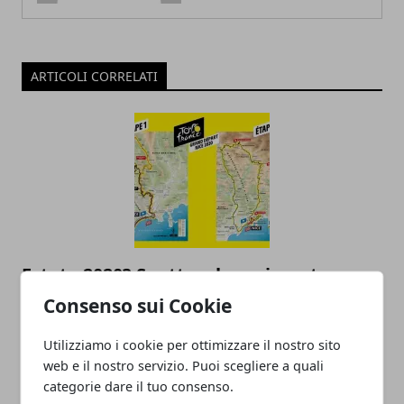
ARTICOLI CORRELATI
Estate 2020? Spettacolo assicurato
Consenso sui Cookie
11/12/2019
Utilizziamo i cookie per ottimizzare il nostro sito
web e il nostro servizio. Puoi scegliere a quali
categorie dare il tuo consenso.