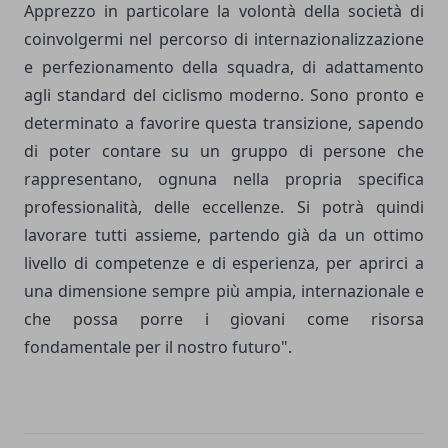
Apprezzo in particolare la volontà della società di
coinvolgermi nel percorso di internazionalizzazione
e perfezionamento della squadra, di adattamento
agli standard del ciclismo moderno. Sono pronto e
determinato a favorire questa transizione, sapendo
di poter contare su un gruppo di persone che
rappresentano, ognuna nella propria specifica
professionalità, delle eccellenze. Si potrà quindi
lavorare tutti assieme, partendo già da un ottimo
livello di competenze e di esperienza, per aprirci a
una dimensione sempre più ampia, internazionale e
che possa porre i giovani come risorsa
fondamentale per il nostro futuro".