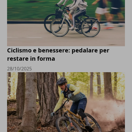
Ciclismo e benessere: pedalare per
restare in forma
28/10/2025