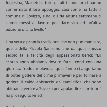
Inglesina, Mainetti e tutti gli altri sponsor ci hanno
confermato il loro appoggio, così come ha fatto il
comune di Sovizzo, e noi già da alcune settimane ci
siamo messi al lavoro per dare vita ad un'altra
edizione di alto livello"
Una vera e propria tradizione che non può mancare,
quella della Piccola Sanremo che da quasi mezzo
secolo fa la felicità degli appassionati berici: "Lo
scorso anno abbiamo dovuto fare i conti con una
giornata fredda e piovosa, quest'anno ci auguriamo
di poter godere del clima primaverile per tornare a
goderci il caldo abbraccio dei tanti tifosi che sono
abituati a venire a Sovizzo per applaudire i corridori"
ha proseguito Finetti.