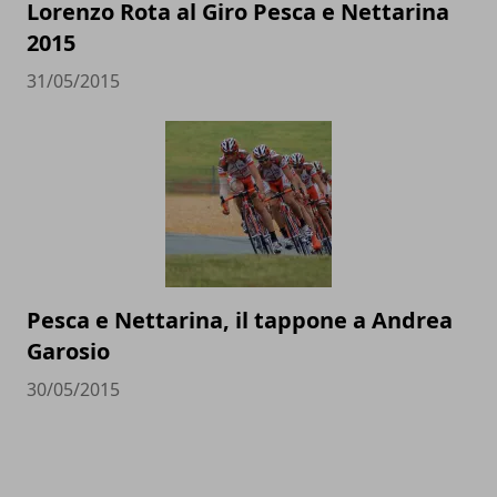
Lorenzo Rota al Giro Pesca e Nettarina
2015
31/05/2015
Pesca e Nettarina, il tappone a Andrea
Garosio
30/05/2015