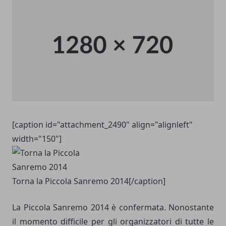
[caption id="attachment_2490" align="alignleft"
width="150"]
Torna la Piccola Sanremo 2014[/caption]
La Piccola Sanremo 2014 è confermata. Nonostante
il momento difficile per gli organizzatori di tutte le