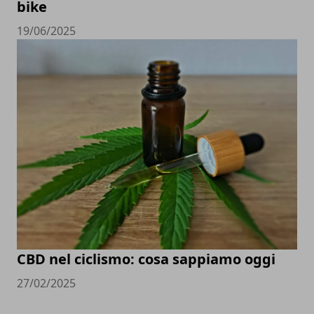
bike
19/06/2025
CBD nel ciclismo: cosa sappiamo oggi
27/02/2025