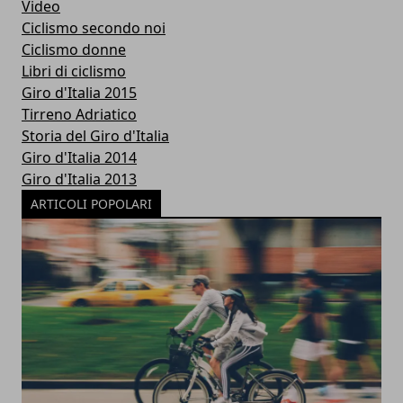
Video
Ciclismo secondo noi
Ciclismo donne
Libri di ciclismo
Giro d'Italia 2015
Tirreno Adriatico
Storia del Giro d'Italia
Giro d'Italia 2014
Giro d'Italia 2013
ARTICOLI POPOLARI