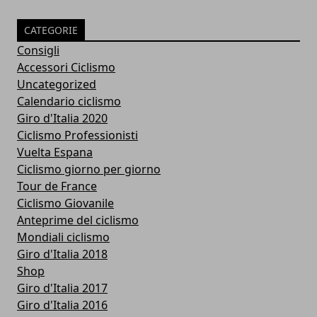
CATEGORIE
Consigli
Accessori Ciclismo
Uncategorized
Calendario ciclismo
Giro d'Italia 2020
Ciclismo Professionisti
Vuelta Espana
Ciclismo giorno per giorno
Tour de France
Ciclismo Giovanile
Anteprime del ciclismo
Mondiali ciclismo
Giro d'Italia 2018
Shop
Giro d'Italia 2017
Giro d'Italia 2016