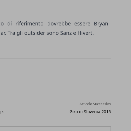
nto di riferimento dovrebbe essere Bryan
ar. Tra gli outsider sono Sanz e Hivert.
Articolo Successivo
jk
Giro di Slovenia 2015