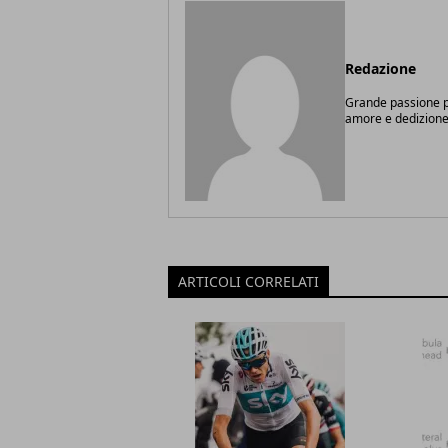
Redazione
Grande passione pe
amore e dedizione
ARTICOLI CORRELATI