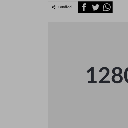
Facebook
Twitter
Whatsapp
Condividi