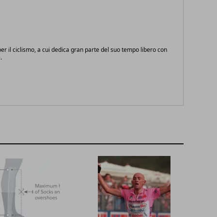
r il ciclismo, a cui dedica gran parte del suo tempo libero con
.