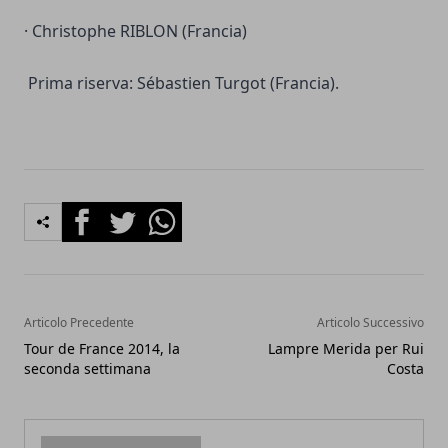
· Christophe RIBLON (Francia)
Prima riserva: Sébastien Turgot (Francia).
Facebook
Twitter
Whatsapp
Articolo Precedente
Articolo Successivo
Tour de France 2014, la
Lampre Merida per Rui
seconda settimana
Costa