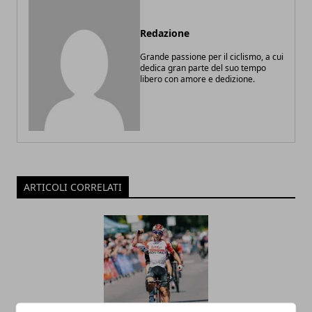
Redazione
Grande passione per il ciclismo, a cui
dedica gran parte del suo tempo
libero con amore e dedizione.
ARTICOLI CORRELATI