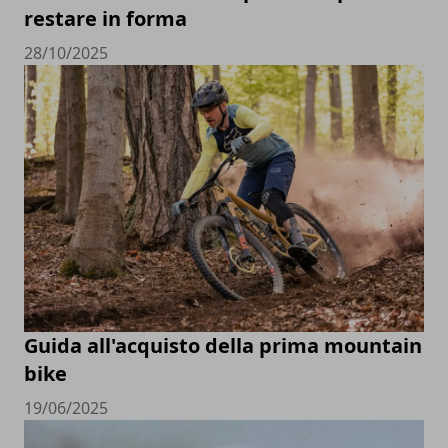
restare in forma
28/10/2025
Guida all'acquisto della prima mountain
bike
19/06/2025