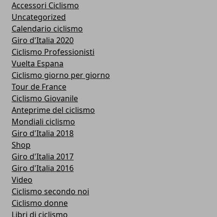
Accessori Ciclismo
Uncategorized
Calendario ciclismo
Giro d'Italia 2020
Ciclismo Professionisti
Vuelta Espana
Ciclismo giorno per giorno
Tour de France
Ciclismo Giovanile
Anteprime del ciclismo
Mondiali ciclismo
Giro d'Italia 2018
Shop
Giro d'Italia 2017
Giro d'Italia 2016
Video
Ciclismo secondo noi
Ciclismo donne
Libri di ciclismo