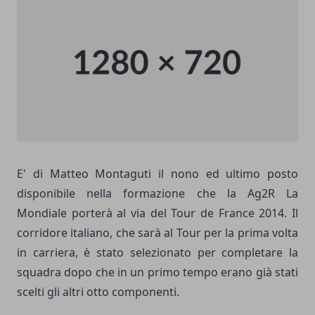
E' di Matteo Montaguti il nono ed ultimo posto
disponibile nella formazione che la Ag2R La
Mondiale porterà al via del Tour de France 2014. Il
corridore italiano, che sarà al Tour per la prima volta
in carriera, è stato selezionato per completare la
squadra dopo che in un primo tempo erano già stati
scelti gli altri otto componenti.