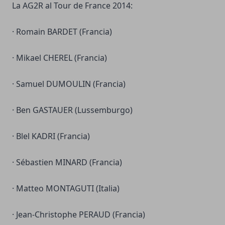
La AG2R al Tour de France 2014:
· Romain BARDET (Francia)
· Mikael CHEREL (Francia)
· Samuel DUMOULIN (Francia)
· Ben GASTAUER (Lussemburgo)
· Blel KADRI (Francia)
· Sébastien MINARD (Francia)
· Matteo MONTAGUTI (Italia)
· Jean-Christophe PERAUD (Francia)