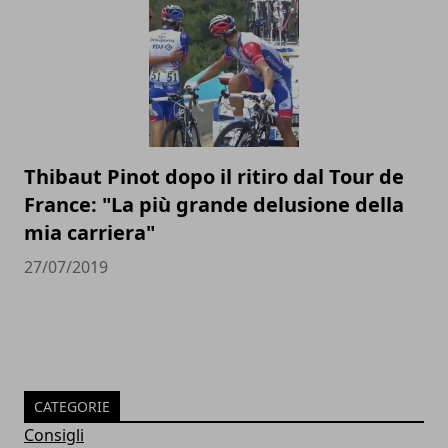
Thibaut Pinot dopo il ritiro dal Tour de
France: "La più grande delusione della
mia carriera"
27/07/2019
CATEGORIE
Consigli