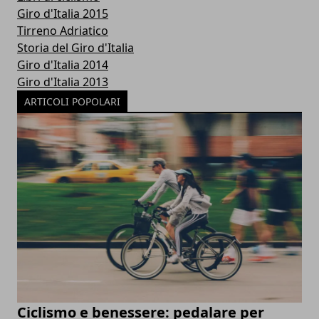
Giro d'Italia 2015
Tirreno Adriatico
Storia del Giro d'Italia
Giro d'Italia 2014
Giro d'Italia 2013
ARTICOLI POPOLARI
Ciclismo e benessere: pedalare per