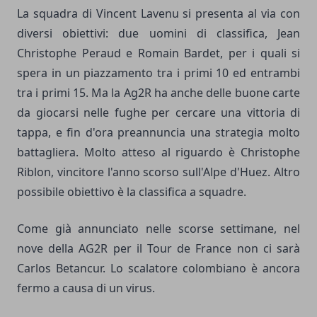
La squadra di Vincent Lavenu si presenta al via con
diversi obiettivi: due uomini di classifica, Jean
Christophe Peraud e Romain Bardet, per i quali si
spera in un piazzamento tra i primi 10 ed entrambi
tra i primi 15. Ma la Ag2R ha anche delle buone carte
da giocarsi nelle fughe per cercare una vittoria di
tappa, e fin d'ora preannuncia una strategia molto
battagliera. Molto atteso al riguardo è Christophe
Riblon, vincitore l'anno scorso sull'Alpe d'Huez. Altro
possibile obiettivo è la classifica a squadre.
Come già annunciato nelle scorse settimane, nel
nove della AG2R per il Tour de France non ci sarà
Carlos Betancur. Lo scalatore colombiano è ancora
fermo a causa di un virus.