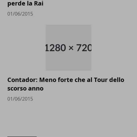
perde la Rai
01/06/2015
Contador: Meno forte che al Tour dello
scorso anno
01/06/2015