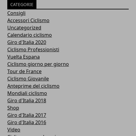
CATEGORIE
Consigli
Accessori Ciclismo
Uncategorized
Calendario ciclismo
Giro d'Italia 2020
Ciclismo Professionisti
Vuelta Espana
Ciclismo giorno per giorno
Tour de France
Ciclismo Giovanile
Anteprime del ciclismo
Mondiali ciclismo
Giro d'Italia 2018
Shop
Giro d'Italia 2017
Giro d'Italia 2016
Video