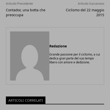
Articolo Precedente
Articolo Successivo
Contador, una botta che
Ciclismo del 22 maggio
preoccupa
2015
Redazione
Grande passione per il ciclismo, a cui
dedica gran parte del suo tempo
libero con amore e dedizione.
ARTICOLI CORRELATI