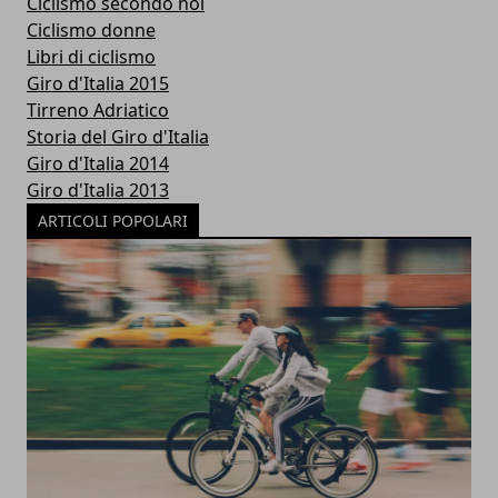
Ciclismo secondo noi
Ciclismo donne
Libri di ciclismo
Giro d'Italia 2015
Tirreno Adriatico
Storia del Giro d'Italia
Giro d'Italia 2014
Giro d'Italia 2013
ARTICOLI POPOLARI