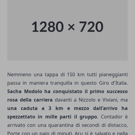
Nemmeno una tappa di 150 km tutti pianeggianti
passa in maniera tranquilla in questo Giro d'Italia.
Sacha Modolo ha conquistato il primo successo
rosa della carriera
davanti a Nizzolo e Viviani, ma
una caduta a 3 km e mezzo dall'arrivo ha
spezzettato in mille parti il gruppo
. Contador è
arrivato con una quarantina di secondi di distacco,
Porte con un paio di minuti. Aru si è salvato e nella