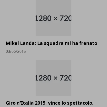
Mikel Landa: La squadra mi ha frenato
03/06/2015
Giro d'Italia 2015, vince lo spettacolo,