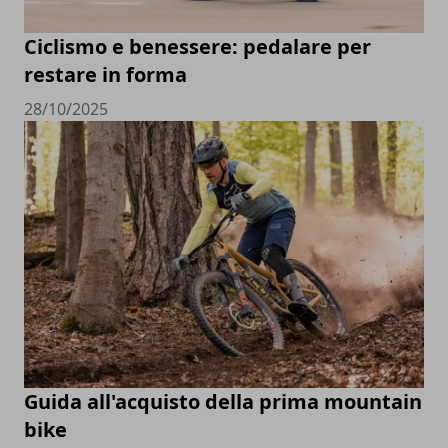
Ciclismo e benessere: pedalare per
restare in forma
28/10/2025
Guida all'acquisto della prima mountain
bike