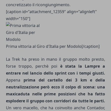
concretizzato il ricongiungimento.
[caption id="attachment_12359" align="alignleft"
width="150"]
Prima vittoria al Giro d'Italia per Modolo[/caption]
La Trek ha preso in mano il gruppo molto presto,
forse troppo, perchè poi
è stata la Lampre a
entrare nel lancio dello sprint con i tempi giusti.
Appena
prima del cartello dei 3 km e della
neutralizzazione però ecco il colpo di scena: una
maxicaduta nelle prime posizioni che ha fatto
esplodere il gruppo con corridori da tutte le parti.
Un vero macello, che ha coinvolto anche Contador,