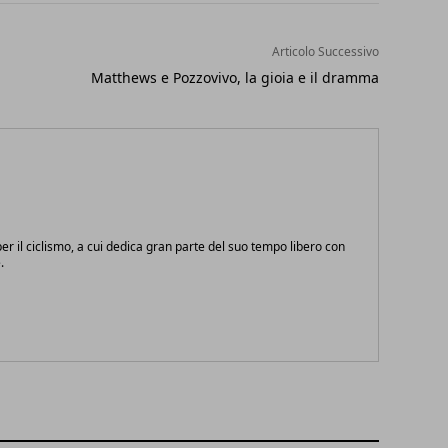
Articolo Successivo
Matthews e Pozzovivo, la gioia e il dramma
r il ciclismo, a cui dedica gran parte del suo tempo libero con
.