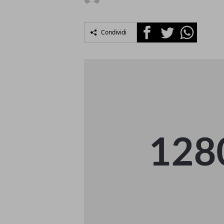
Facebook
Twitter
Whatsapp
Condividi