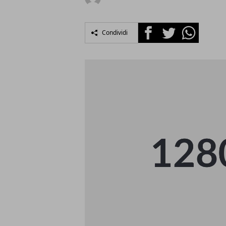
Facebook
Twitter
Whatsapp
Condividi