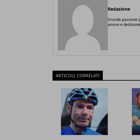
Redazione
Grande passione pe
amore e dedizione
ARTICOLI CORRELATI