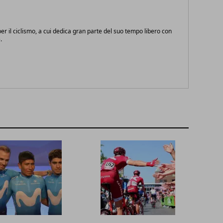
r il ciclismo, a cui dedica gran parte del suo tempo libero con
.