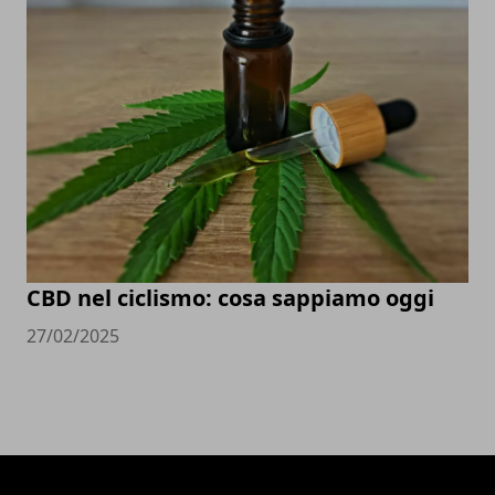
CBD nel ciclismo: cosa sappiamo oggi
27/02/2025