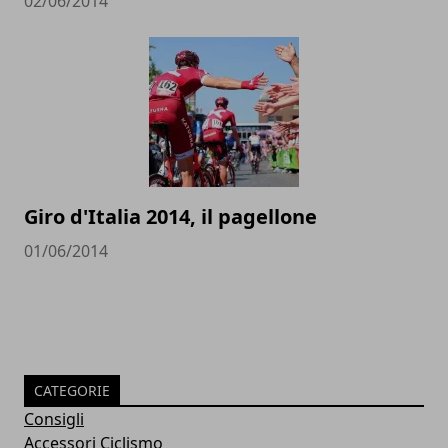
02/06/2014
Giro d'Italia 2014, il pagellone
01/06/2014
CATEGORIE
Consigli
Accessori Ciclismo