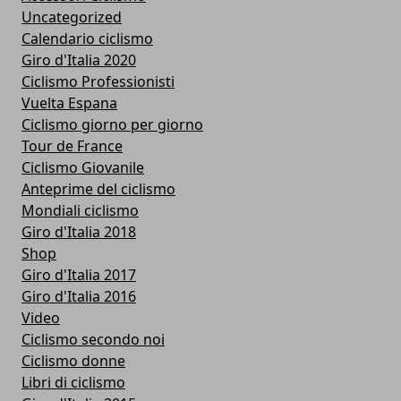
Uncategorized
Calendario ciclismo
Giro d'Italia 2020
Ciclismo Professionisti
Vuelta Espana
Ciclismo giorno per giorno
Tour de France
Ciclismo Giovanile
Anteprime del ciclismo
Mondiali ciclismo
Giro d'Italia 2018
Shop
Giro d'Italia 2017
Giro d'Italia 2016
Video
Ciclismo secondo noi
Ciclismo donne
Libri di ciclismo