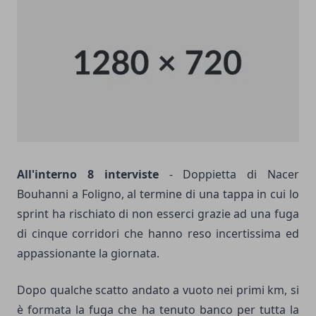
All'interno 8 interviste
- Doppietta di Nacer
Bouhanni a Foligno, al termine di una tappa in cui lo
sprint ha rischiato di non esserci grazie ad una fuga
di cinque corridori che hanno reso incertissima ed
appassionante la giornata.
Dopo qualche scatto andato a vuoto nei primi km, si
è formata la fuga che ha tenuto banco per tutta la