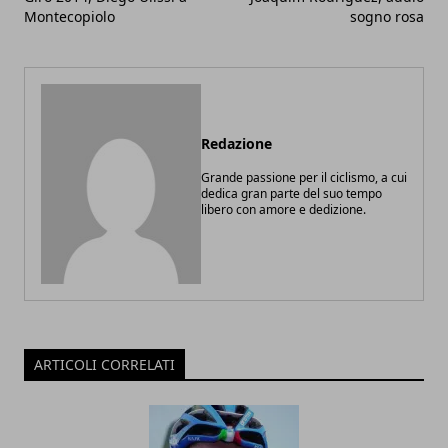
Montecopiolo
sogno rosa
Redazione
Grande passione per il ciclismo, a cui
dedica gran parte del suo tempo
libero con amore e dedizione.
ARTICOLI CORRELATI