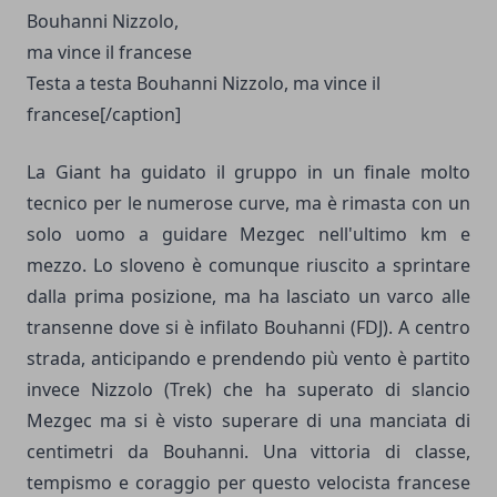
Testa a testa Bouhanni Nizzolo, ma vince il
francese[/caption]
La Giant ha guidato il gruppo in un finale molto
tecnico per le numerose curve, ma è rimasta con un
solo uomo a guidare Mezgec nell'ultimo km e
mezzo. Lo sloveno è comunque riuscito a sprintare
dalla prima posizione, ma ha lasciato un varco alle
transenne dove si è infilato Bouhanni (FDJ). A centro
strada, anticipando e prendendo più vento è partito
invece Nizzolo (Trek) che ha superato di slancio
Mezgec ma si è visto superare di una manciata di
centimetri da Bouhanni. Una vittoria di classe,
tempismo e coraggio per questo velocista francese