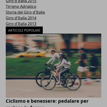
Giro d'Italia 2015
Tirreno Adriatico
Storia del Giro d'Italia
Giro d'Italia 2014
Giro d'Italia 2013
ARTICOLI POPOLARI
Ciclismo e benessere: pedalare per