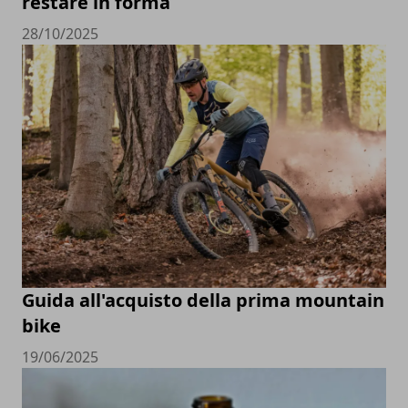
restare in forma
28/10/2025
Guida all'acquisto della prima mountain
bike
19/06/2025