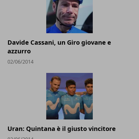
Davide Cassani, un Giro giovane e
azzurro
02/06/2014
Uran: Quintana è il giusto vincitore