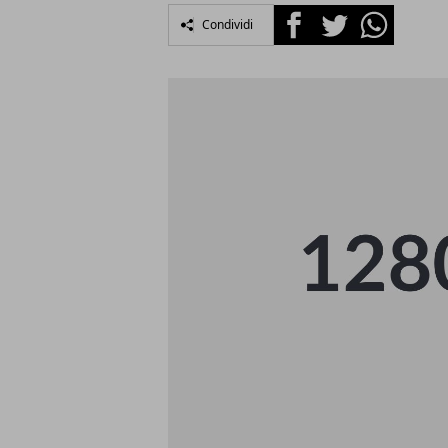
Facebook
Twitter
Whatsapp
Condividi