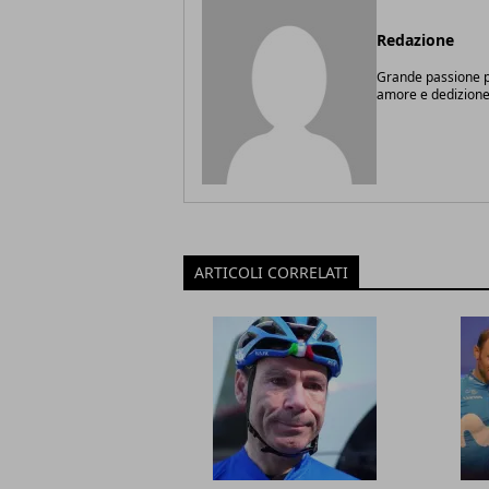
Redazione
Grande passione pe
amore e dedizione
ARTICOLI CORRELATI