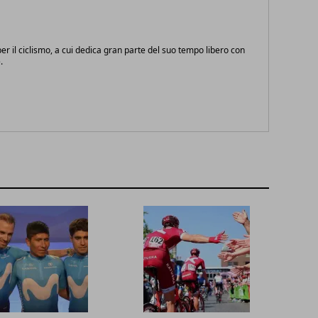
r il ciclismo, a cui dedica gran parte del suo tempo libero con
.