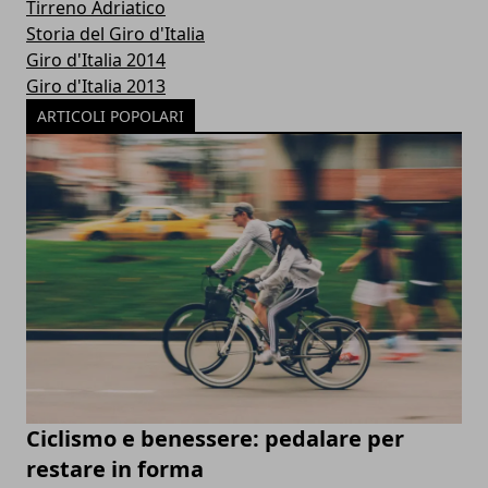
Tirreno Adriatico
Storia del Giro d'Italia
Giro d'Italia 2014
Giro d'Italia 2013
ARTICOLI POPOLARI
Ciclismo e benessere: pedalare per
restare in forma