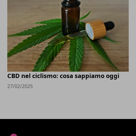
CBD nel ciclismo: cosa sappiamo oggi
27/02/2025