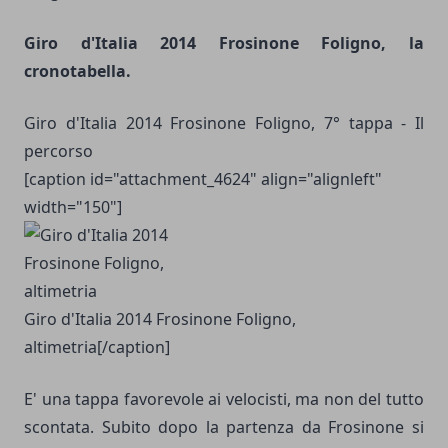
Giro d'Italia 2014 Frosinone Foligno, la
cronotabella.
Giro d'Italia 2014 Frosinone Foligno, 7° tappa - Il
percorso
[caption id="attachment_4624" align="alignleft"
width="150"]
Giro d'Italia 2014 Frosinone Foligno,
altimetria[/caption]
E' una tappa favorevole ai velocisti, ma non del tutto
scontata. Subito dopo la partenza da Frosinone si