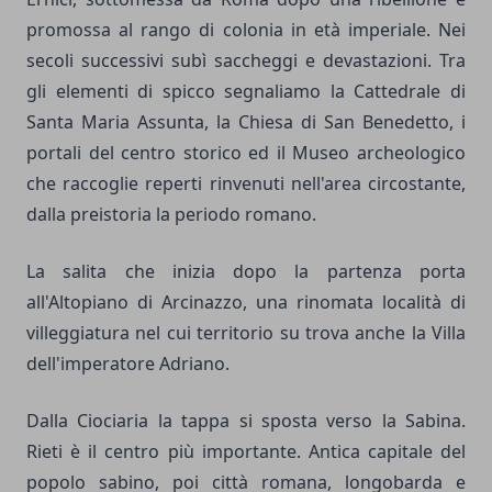
promossa al rango di colonia in età imperiale. Nei
secoli successivi subì saccheggi e devastazioni. Tra
gli elementi di spicco segnaliamo la Cattedrale di
Santa Maria Assunta, la Chiesa di San Benedetto, i
portali del centro storico ed il Museo archeologico
che raccoglie reperti rinvenuti nell'area circostante,
dalla preistoria la periodo romano.
La salita che inizia dopo la partenza porta
all'Altopiano di Arcinazzo, una rinomata località di
villeggiatura nel cui territorio su trova anche la Villa
dell'imperatore Adriano.
Dalla Ciociaria la tappa si sposta verso la Sabina.
Rieti è il centro più importante. Antica capitale del
popolo sabino, poi città romana, longobarda e