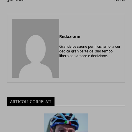
Redazione
Grande passione per il ciclismo, a cui
dedica gran parte del suo tempo
libero con amore e dedizione.
ARTICOLI CORRELATI