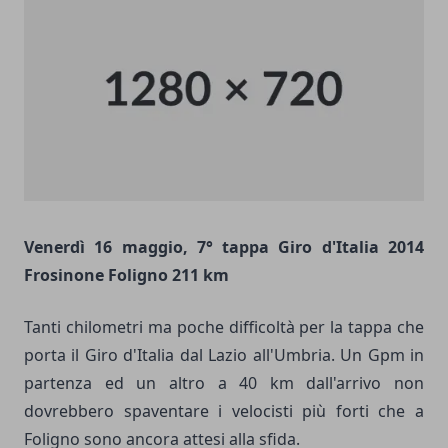
Venerdì 16 maggio, 7° tappa Giro d'Italia 2014
Frosinone Foligno 211 km
Tanti chilometri ma poche difficoltà per la tappa che
porta il Giro d'Italia dal Lazio all'Umbria. Un Gpm in
partenza ed un altro a 40 km dall'arrivo non
dovrebbero spaventare i velocisti più forti che a
Foligno sono ancora attesi alla sfida.