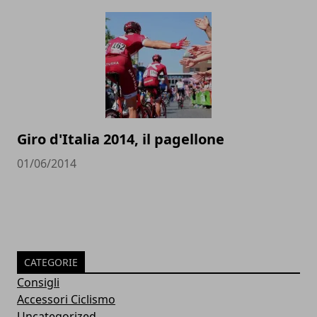
Giro d'Italia 2014, il pagellone
01/06/2014
CATEGORIE
Consigli
Accessori Ciclismo
Uncategorized