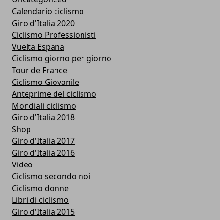
Calendario ciclismo
Giro d'Italia 2020
Ciclismo Professionisti
Vuelta Espana
Ciclismo giorno per giorno
Tour de France
Ciclismo Giovanile
Anteprime del ciclismo
Mondiali ciclismo
Giro d'Italia 2018
Shop
Giro d'Italia 2017
Giro d'Italia 2016
Video
Ciclismo secondo noi
Ciclismo donne
Libri di ciclismo
Giro d'Italia 2015