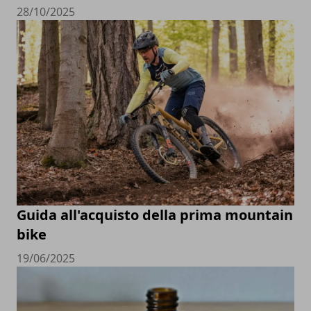
28/10/2025
Guida all'acquisto della prima mountain
bike
19/06/2025