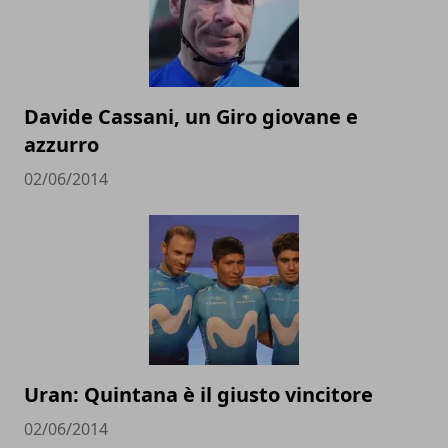
Davide Cassani, un Giro giovane e
azzurro
02/06/2014
Uran: Quintana è il giusto vincitore
02/06/2014