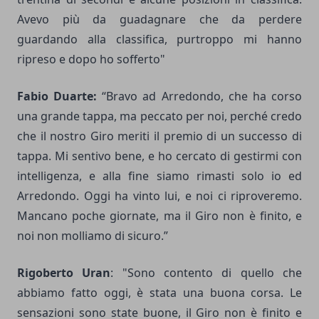
Avevo più da guadagnare che da perdere
guardando alla classifica, purtroppo mi hanno
ripreso e dopo ho sofferto"
Fabio Duarte:
“Bravo ad Arredondo, che ha corso
una grande tappa, ma peccato per noi, perché credo
che il nostro Giro meriti il premio di un successo di
tappa. Mi sentivo bene, e ho cercato di gestirmi con
intelligenza, e alla fine siamo rimasti solo io ed
Arredondo. Oggi ha vinto lui, e noi ci riproveremo.
Mancano poche giornate, ma il Giro non è finito, e
noi non molliamo di sicuro.”
Rigoberto Uran
: "Sono contento di quello che
abbiamo fatto oggi, è stata una buona corsa. Le
sensazioni sono state buone, il Giro non è finito e