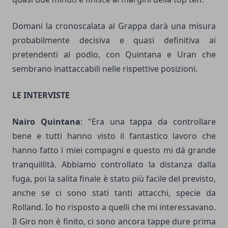
Domani la cronoscalata al Grappa darà una misura
probabilmente decisiva e quasi definitiva ai
pretendenti al podio, con Quintana e Uran che
sembrano inattaccabili nelle rispettive posizioni.
LE INTERVISTE
Nairo Quintana
: "Era una tappa da controllare
bene e tutti hanno visto il fantastico lavoro che
hanno fatto i miei compagni e questo mi dà grande
tranquillità. Abbiamo controllato la distanza dalla
fuga, poi la salita finale è stato più facile del previsto,
anche se ci sono stati tanti attacchi, specie da
Rolland. Io ho risposto a quelli che mi interessavano.
Il Giro non è finito, ci sono ancora tappe dure prima