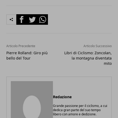
Facebook
Twitter
Whatsapp
Articolo Precedente
Articolo Successivo
Pierre Rolland: Giro più
Libri di Ciclismo: Zoncolan,
bello del Tour
la montagna diventata
mito
Redazione
Grande passione per il ciclismo, a cui
dedica gran parte del suo tempo
libero con amore e dedizione.