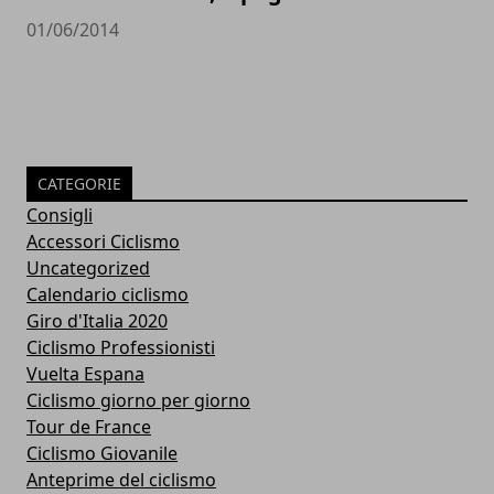
01/06/2014
CATEGORIE
Consigli
Accessori Ciclismo
Uncategorized
Calendario ciclismo
Giro d'Italia 2020
Ciclismo Professionisti
Vuelta Espana
Ciclismo giorno per giorno
Tour de France
Ciclismo Giovanile
Anteprime del ciclismo