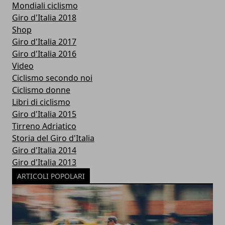
Mondiali ciclismo
Giro d'Italia 2018
Shop
Giro d'Italia 2017
Giro d'Italia 2016
Video
Ciclismo secondo noi
Ciclismo donne
Libri di ciclismo
Giro d'Italia 2015
Tirreno Adriatico
Storia del Giro d'Italia
Giro d'Italia 2014
Giro d'Italia 2013
ARTICOLI POPOLARI