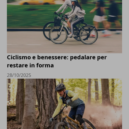
Ciclismo e benessere: pedalare per
restare in forma
28/10/2025