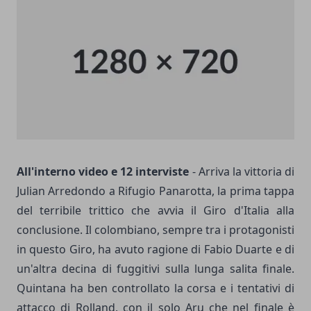
All'interno video e 12 interviste
- Arriva la vittoria di
Julian Arredondo a Rifugio Panarotta, la prima tappa
del terribile trittico che avvia il Giro d'Italia alla
conclusione. Il colombiano, sempre tra i protagonisti
in questo Giro, ha avuto ragione di Fabio Duarte e di
un'altra decina di fuggitivi sulla lunga salita finale.
Quintana ha ben controllato la corsa e i tentativi di
attacco di Rolland, con il solo Aru che nel finale è