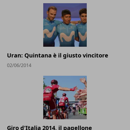
Uran: Quintana è il giusto vincitore
02/06/2014
Giro d'Italia 2014, il pagellone