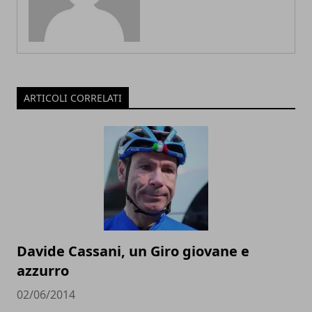
ARTICOLI CORRELATI
Davide Cassani, un Giro giovane e
azzurro
02/06/2014