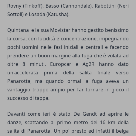
Rovny (Tinkoff), Basso (Cannondale), Rabottini (Neri
Sottoli) e Losada (Katusha).
Quintana e la sua Movistar hanno gestito benissimo
la corsa, con lucidità e concentrazione, impegnando
pochi uomini nelle fasi iniziali e centrali e facendo
prendere un buon margine alla fuga che è volata ad
oltre 8 minuti. Europcar e Ag2R hanno dato
un'accelerata prima della salita finale verso
Panarotta, ma quando ormai la fuga aveva un
vantaggio troppo ampio per far tornare in gioco il
successo di tappa.
Davanti come ieri è stato De Gendt ad aprire le
danze, scattando al primo metro dei 16 km della
salita di Panarotta. Un po' presto ed infatti il belga