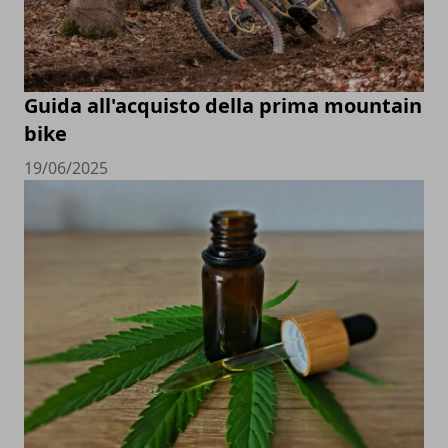
Guida all'acquisto della prima mountain
bike
19/06/2025