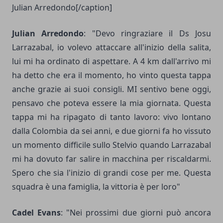
Julian Arredondo[/caption]
Julian Arredondo
: "Devo ringraziare il Ds Josu
Larrazabal, io volevo attaccare all'inizio della salita,
lui mi ha ordinato di aspettare. A 4 km dall'arrivo mi
ha detto che era il momento, ho vinto questa tappa
anche grazie ai suoi consigli. MI sentivo bene oggi,
pensavo che poteva essere la mia giornata. Questa
tappa mi ha ripagato di tanto lavoro: vivo lontano
dalla Colombia da sei anni, e due giorni fa ho vissuto
un momento difficile sullo Stelvio quando Larrazabal
mi ha dovuto far salire in macchina per riscaldarmi.
Spero che sia l'inizio di grandi cose per me. Questa
squadra è una famiglia, la vittoria è per loro"
Cadel Evans
: "Nei prossimi due giorni può ancora