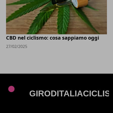
CBD nel ciclismo: cosa sappiamo oggi
27/02/2025