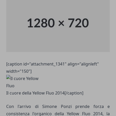
[caption id="attachment_1341" align="alignleft"
width="150"]
Il cuore della Yellow Fluo 2014[/caption]
Con l'arrivo di Simone Ponzi prende forza e
consistenza l'organico della Yellow Fluo 2014, la