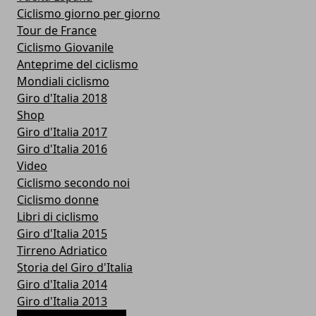
Ciclismo giorno per giorno
Tour de France
Ciclismo Giovanile
Anteprime del ciclismo
Mondiali ciclismo
Giro d'Italia 2018
Shop
Giro d'Italia 2017
Giro d'Italia 2016
Video
Ciclismo secondo noi
Ciclismo donne
Libri di ciclismo
Giro d'Italia 2015
Tirreno Adriatico
Storia del Giro d'Italia
Giro d'Italia 2014
Giro d'Italia 2013