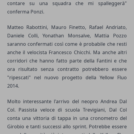
contare su una squadra che mi spalleggerà"
conferma Ponzi.
Matteo Rabottini, Mauro Finetto, Rafael Andriato,
Daniele Colli, Yonathan Monsalve, Mattia Pozzo
saranno confermati così come è probabile che resti
anche il velocista Francesco Chicchi. Ma anche altri
corridori che hanno fatto parte della Fantini e che
ora risultato senza contratto potrebbero essere
"ripescati" nel nuovo progetto della Yellow Fluo
2014.
Molto interessante l'arrivo del neopro Andrea Dal
Col. Passista veloce di scuola Trevigiani, Dal Col
conta una vittoria di tappa in una cronometro del
Girobio e tanti successi allo sprint. Potrebbe essere