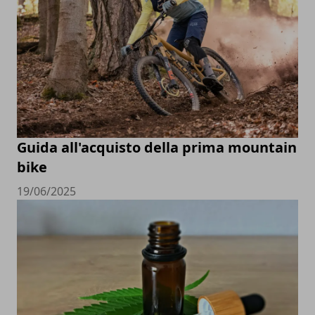
Guida all'acquisto della prima mountain
bike
19/06/2025