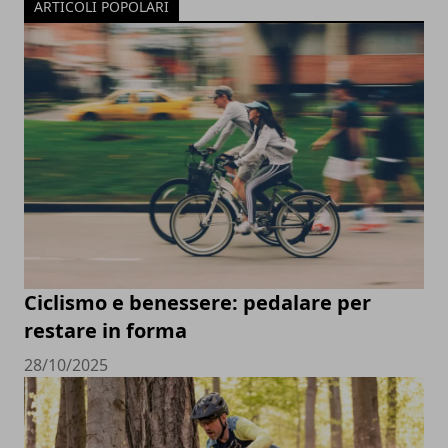
ARTICOLI POPOLARI
Ciclismo e benessere: pedalare per
restare in forma
28/10/2025