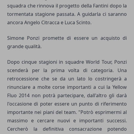
squadra che rinnova il progetto della Fantini dopo la
tormentata stagione passata. A guidarla ci saranno
ancora Angelo Citracca e Luca Scinto.
Simone Ponzi promette di essere un acquisto di
grande qualità.
Dopo cinque stagioni in squadre World Tour, Ponzi
scenderà per la prima volta di categoria. Una
retrocessione che se da un lato lo costringerà a
rinunciare a molte corse importanti a cui la Yellow
Fluo 2014 non potrà partecipare, dall'altro gli darà
l'occasione di poter essere un punto di riferimento
importante nei piani del team. "Potrò esprimermi al
massimo e cercare nuovi e importanti successi.
Cercherò la definitiva consacrazione potendo