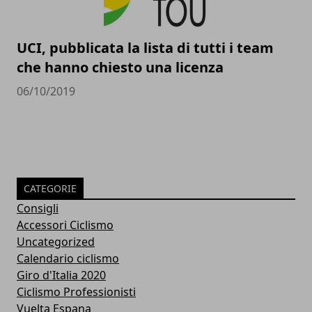
UCI, pubblicata la lista di tutti i team
che hanno chiesto una licenza
06/10/2019
CATEGORIE
Consigli
Accessori Ciclismo
Uncategorized
Calendario ciclismo
Giro d'Italia 2020
Ciclismo Professionisti
Vuelta Espana