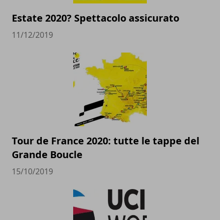
Estate 2020? Spettacolo assicurato
11/12/2019
Tour de France 2020: tutte le tappe del
Grande Boucle
15/10/2019