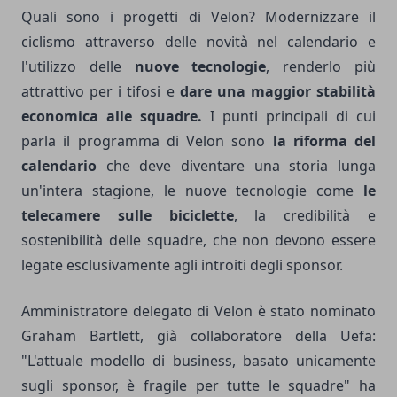
Quali sono i progetti di Velon? Modernizzare il
ciclismo attraverso delle novità nel calendario e
l'utilizzo delle
nuove tecnologie
, renderlo più
attrattivo per i tifosi e
dare una maggior stabilità
economica alle squadre.
I punti principali di cui
parla il programma di Velon sono
la riforma del
calendario
che deve diventare una storia lunga
un'intera stagione, le nuove tecnologie come
le
telecamere sulle biciclette
, la credibilità e
sostenibilità delle squadre, che non devono essere
legate esclusivamente agli introiti degli sponsor.
Amministratore delegato di Velon è stato nominato
Graham Bartlett, già collaboratore della Uefa:
"L'attuale modello di business, basato unicamente
sugli sponsor, è fragile per tutte le squadre" ha