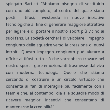
spiegato Bartlett "Abbiamo bisogno di sostituirlo
con uno più completo, al centro del quale siano
posti i tifosi, investendo in nuove iniziative
tecnologiche al fine di generare maggiore attrattiva
per legare e di portare il nostro sport più vicino ai
suoi fans. La società cercherà di veicolare l'impegno
congiunto delle squadre verso la creazione di nuovi
introiti. Questo impegno congiunto può aiutare a
offrire ai tifosi tutto ciò che vorrebbero trovare nel
nostro sport - gare emozionanti trasmesse dal vivo
con moderna tecnologia. Quello che stiamo
cercando di costruire è un circolo virtuoso che
consenta ai fan di interagire più facilmente con i
team e che, al contempo, dia alle squadre modo di
ricevere maggiori incentivi che consentano di
mantenerne la credibilità".