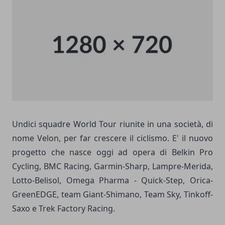
Undici squadre World Tour riunite in una società, di
nome Velon, per far crescere il ciclismo. E' il nuovo
progetto che nasce oggi ad opera di Belkin Pro
Cycling, BMC Racing, Garmin-Sharp, Lampre-Merida,
Lotto-Belisol, Omega Pharma - Quick-Step, Orica-
GreenEDGE, team Giant-Shimano, Team Sky, Tinkoff-
Saxo e Trek Factory Racing.