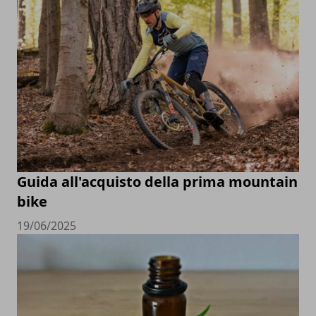
Guida all'acquisto della prima mountain
bike
19/06/2025