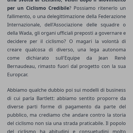
per un Ciclismo Credibile
? Possiamo ritenerlo un
fallimento, o una delegittimazione della Federazione
Internazionale, dell'Associazione delle squadre o
della Wada, gli organi ufficiali preposti a governare e
decidere per il ciclismo? O magari la volontà di
creare qualcosa di diverso, una lega autonoma
come dichiarato sull'Equipe da Jean Renè
Bernaudeau, rimasto fuori dal progetto con la sua
Europcar.
Abbiamo qualche dubbio poi sui modelli di business
di cui parla Bartlett: abbiamo sentito proporre da
diverse parti forme di pagamento da parte del
pubblico, ma crediamo che andare contro la storia
del ciclismo non sia una strada praticabile. Il popolo
del ciclismo ha abitudini e consuetudini molto