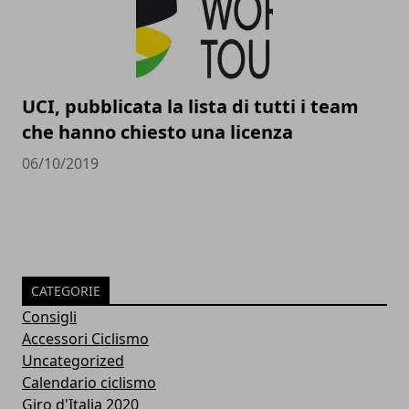
UCI, pubblicata la lista di tutti i team
che hanno chiesto una licenza
06/10/2019
CATEGORIE
Consigli
Accessori Ciclismo
Uncategorized
Calendario ciclismo
Giro d'Italia 2020