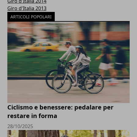
Giro d'Italia 2014
Giro d'Italia 2013
ARTICOLI POPOLARI
Ciclismo e benessere: pedalare per
restare in forma
28/10/2025