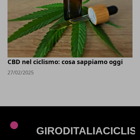
CBD nel ciclismo: cosa sappiamo oggi
27/02/2025