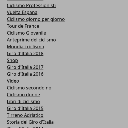
Ciclismo Professionisti
Vuelta Espana
Ciclismo giorno per giorno
Tour de France
Ciclismo Giovanile
Anteprime del ciclismo
Mondiali ciclismo
Giro d'Italia 2018
Shop
Giro d'Italia 2017
Giro d'Italia 2016
Video
Ciclismo secondo noi
Ciclismo donne
Libri di ciclismo
Giro d'Italia 2015
Tirreno Adriatico
Storia del Giro d'Italia