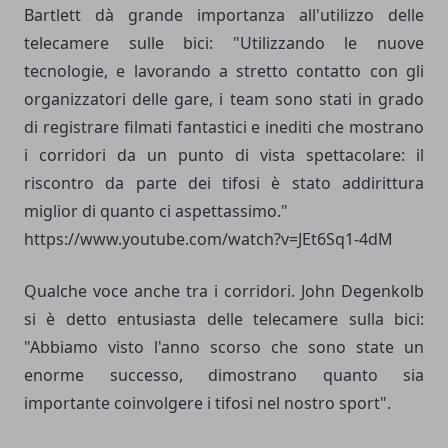
Bartlett dà grande importanza all'utilizzo delle
telecamere sulle bici: "Utilizzando le nuove
tecnologie, e lavorando a stretto contatto con gli
organizzatori delle gare, i team sono stati in grado
di registrare filmati fantastici e inediti che mostrano
i corridori da un punto di vista spettacolare: il
riscontro da parte dei tifosi è stato addirittura
miglior di quanto ci aspettassimo."
https://www.youtube.com/watch?v=JEt6Sq1-4dM
Qualche voce anche tra i corridori. John Degenkolb
si è detto entusiasta delle telecamere sulla bici:
"Abbiamo visto l'anno scorso che sono state un
enorme successo, dimostrano quanto sia
importante coinvolgere i tifosi nel nostro sport".