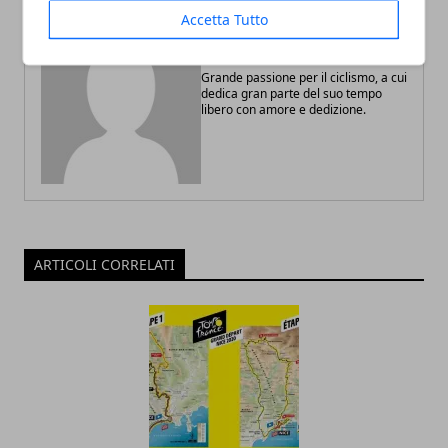
Accetta Tutto
Redazione
Grande passione per il ciclismo, a cui
dedica gran parte del suo tempo
libero con amore e dedizione.
ARTICOLI CORRELATI