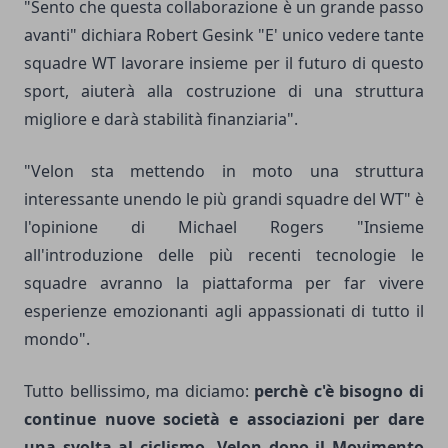
"Sento che questa collaborazione è un grande passo
avanti" dichiara Robert Gesink "E' unico vedere tante
squadre WT lavorare insieme per il futuro di questo
sport, aiuterà alla costruzione di una struttura
migliore e darà stabilità finanziaria".
"Velon sta mettendo in moto una struttura
interessante unendo le più grandi squadre del WT" è
l'opinione di Michael Rogers "Insieme
all'introduzione delle più recenti tecnologie le
squadre avranno la piattaforma per far vivere
esperienze emozionanti agli appassionati di tutto il
mondo".
Tutto bellissimo, ma diciamo:
perchè c'è bisogno di
continue nuove società e associazioni per dare
una svolta al ciclismo, Velon dopo il Movimento