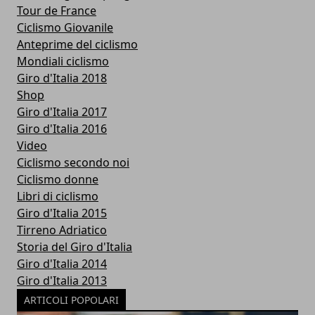
Tour de France
Ciclismo Giovanile
Anteprime del ciclismo
Mondiali ciclismo
Giro d'Italia 2018
Shop
Giro d'Italia 2017
Giro d'Italia 2016
Video
Ciclismo secondo noi
Ciclismo donne
Libri di ciclismo
Giro d'Italia 2015
Tirreno Adriatico
Storia del Giro d'Italia
Giro d'Italia 2014
Giro d'Italia 2013
ARTICOLI POPOLARI