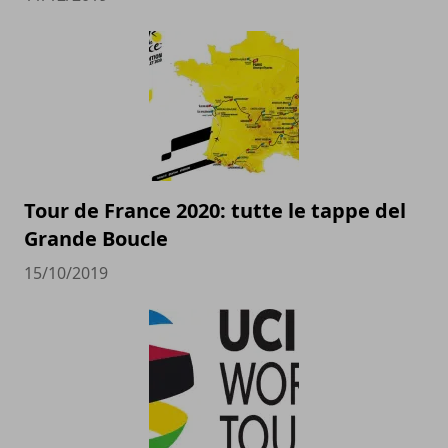
Tour de France 2020: tutte le tappe del
Grande Boucle
15/10/2019