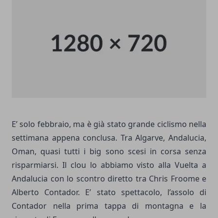
E’ solo febbraio, ma è già stato grande ciclismo nella
settimana appena conclusa. Tra Algarve, Andalucia,
Oman, quasi tutti i big sono scesi in corsa senza
risparmiarsi. Il clou lo abbiamo visto alla Vuelta a
Andalucia con lo scontro diretto tra Chris Froome e
Alberto Contador. E’ stato spettacolo, l’assolo di
Contador nella prima tappa di montagna e la