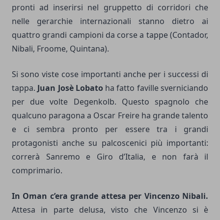
pronti ad inserirsi nel gruppetto di corridori che
nelle gerarchie internazionali stanno dietro ai
quattro grandi campioni da corse a tappe (Contador,
Nibali, Froome, Quintana).
Si sono viste cose importanti anche per i successi di
tappa.
Juan Josè Lobato
ha fatto faville sverniciando
per due volte Degenkolb. Questo spagnolo che
qualcuno paragona a Oscar Freire ha grande talento
e ci sembra pronto per essere tra i grandi
protagonisti anche su palcoscenici più importanti:
correrà Sanremo e Giro d’Italia, e non farà il
comprimario.
In Oman c’era grande attesa per Vincenzo Nibali.
Attesa in parte delusa, visto che Vincenzo si è