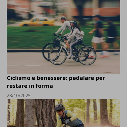
Ciclismo e benessere: pedalare per
restare in forma
28/10/2025