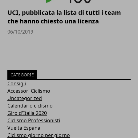
UCI, pubblicata la lista di tutti i team
che hanno chiesto una licenza
06/10/2019
CATEGORIE
Consigli
Accessori Ciclismo
Uncategorized
Calendario ciclismo
Giro d'Italia 2020
Ciclismo Professionisti
Vuelta Espana
Ciclismo giorno per giorno