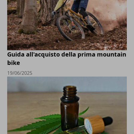
Guida all'acquisto della prima mountain
bike
19/06/2025