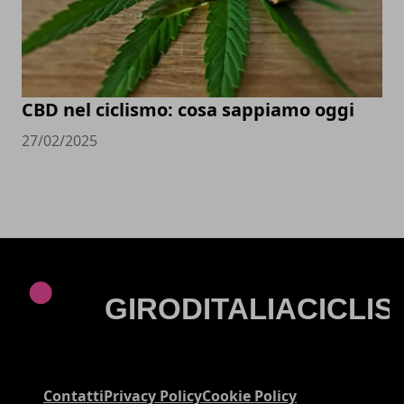
CBD nel ciclismo: cosa sappiamo oggi
27/02/2025
Contatti
Privacy Policy
Cookie Policy