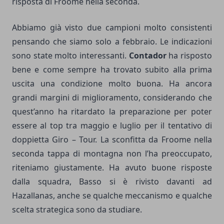
risposta di Froome nella seconda.
Abbiamo già visto due campioni molto consistenti
pensando che siamo solo a febbraio. Le indicazioni
sono state molto interessanti.
Contador
ha risposto
bene e come sempre ha trovato subito alla prima
uscita una condizione molto buona. Ha ancora
grandi margini di miglioramento, considerando che
quest’anno ha ritardato la preparazione per poter
essere al top tra maggio e luglio per il tentativo di
doppietta Giro – Tour. La sconfitta da Froome nella
seconda tappa di montagna non l’ha preoccupato,
riteniamo giustamente. Ha avuto buone risposte
dalla squadra, Basso si è rivisto davanti ad
Hazallanas, anche se qualche meccanismo e qualche
scelta strategica sono da studiare.