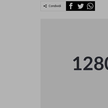
Facebook
Twitter
Whatsapp
Condividi