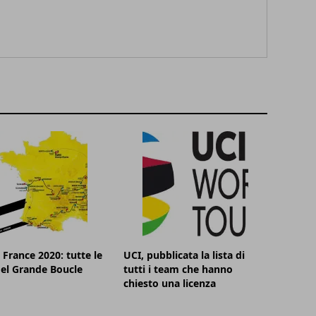
 France 2020: tutte le
UCI, pubblicata la lista di
el Grande Boucle
tutti i team che hanno
chiesto una licenza