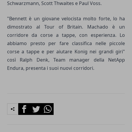
Schwarzmann, Scott Thwaites e Paul Voss.
"Bennett è un giovane velocista molto forte, lo ha
dimostrato al Tour of Britain. Machado è un
corridore da corse a tappe, con esperienza. Lo
abbiamo presto per fare classifica nelle piccole
corse a tappe e per aiutare Konig nei grandi giri"
così Ralph Denk, Team manager della NetApp
Endura, presenta i suoi nuovi corridori.
Facebook
Twitter
Whatsapp