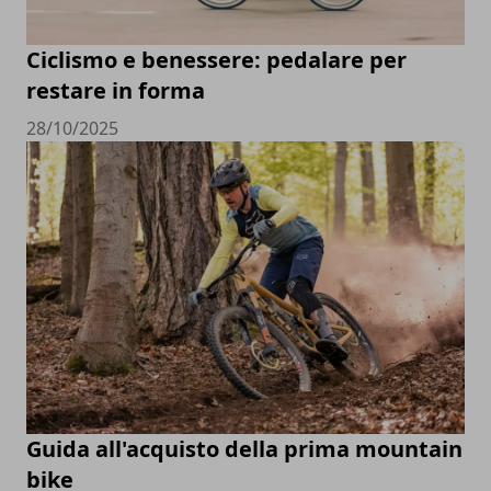
Ciclismo e benessere: pedalare per
restare in forma
28/10/2025
Guida all'acquisto della prima mountain
bike