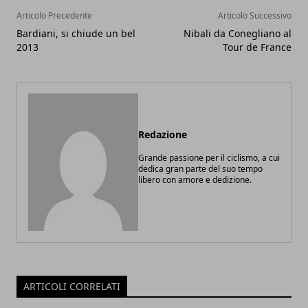
Articolo Precedente
Articolo Successivo
Bardiani, si chiude un bel
Nibali da Conegliano al
2013
Tour de France
Redazione
Grande passione per il ciclismo, a cui
dedica gran parte del suo tempo
libero con amore e dedizione.
ARTICOLI CORRELATI