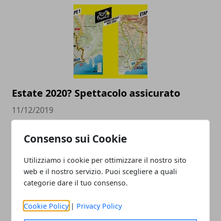
Estate 2020? Spettacolo assicurato
11/12/2019
Consenso sui Cookie
Utilizziamo i cookie per ottimizzare il nostro sito
web e il nostro servizio. Puoi scegliere a quali
categorie dare il tuo consenso.
Cookie Policy
|
Privacy Policy
Tour de France 2020: tutte le tappe del