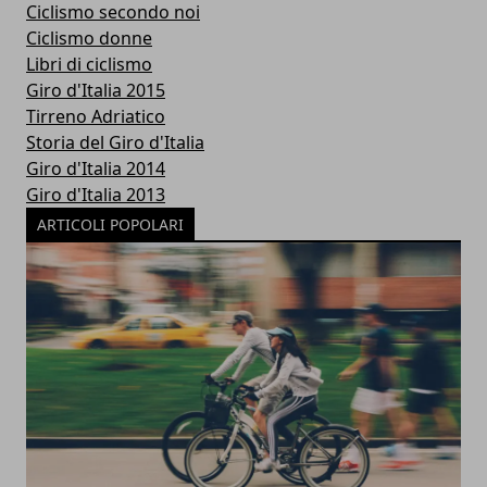
Ciclismo secondo noi
Ciclismo donne
Libri di ciclismo
Giro d'Italia 2015
Tirreno Adriatico
Storia del Giro d'Italia
Giro d'Italia 2014
Giro d'Italia 2013
ARTICOLI POPOLARI