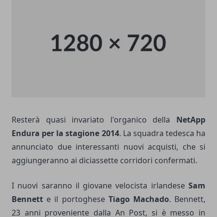
Resterà quasi invariato l'organico della
NetApp
Endura per la stagione 2014
. La squadra tedesca ha
annunciato due interessanti nuovi acquisti, che si
aggiungeranno ai diciassette corridori confermati.
I nuovi saranno il giovane velocista irlandese
Sam
Bennett
e il portoghese
Tiago Machado
. Bennett,
23 anni proveniente dalla An Post, si è messo in