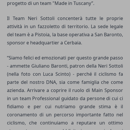
progetto di un team "Made in Tuscany”.
Il Team Neri Sottoli concenterà tutte le proprie
attività in un fazzoletto di territorio. La sede legale
del team è a Pistoia, la base operativa a San Baronto,
sponsor e headquartier a Cerbaia.
“Siamo felici ed emozionati per questo grande passo
- ammette Giuliano Baronti, patron della Neri Sottoli
(nella foto con Luca Scinto) - perché il ciclismo fa
parte del nostro DNA, sia come famiglia che come
azienda. Arrivare a coprire il ruolo di Main Sponsor
in un team Professional guidato da persone di cui ci
fidiamo e per cui nutriamo grande stima è il
coronamento di un percorso importante fatto nel
ciclismo, che continuiamo a reputare un ottimo