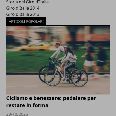
Storia del Giro d'Italia
Giro d'Italia 2014
Giro d'Italia 2013
ARTICOLI POPOLARI
Ciclismo e benessere: pedalare per
restare in forma
28/10/2025