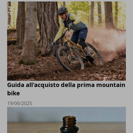
Guida all'acquisto della prima mountain
bike
19/06/2025