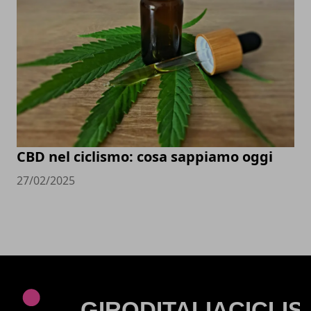
CBD nel ciclismo: cosa sappiamo oggi
27/02/2025