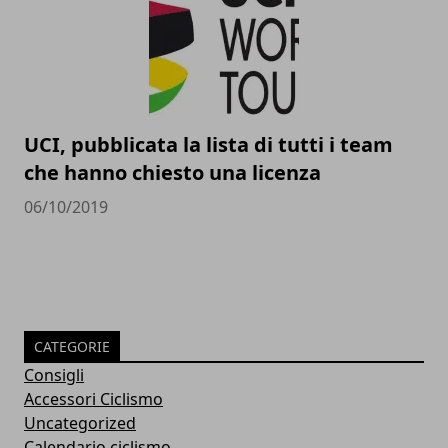
UCI, pubblicata la lista di tutti i team
che hanno chiesto una licenza
06/10/2019
CATEGORIE
Consigli
Accessori Ciclismo
Uncategorized
Calendario ciclismo