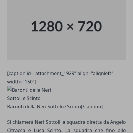
[caption id="attachment_1929" align="alignleft"
width="150"]
Baronti della Neri Sottoli e Scinto[/caption]
Si chiamerà Neri Sottoli la squadra diretta da Angelo
Citracca e Luca Scinto. La squadra che fino allo