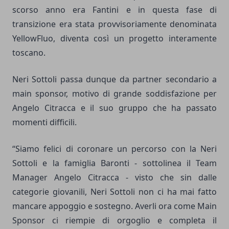
scorso anno era Fantini e in questa fase di
transizione era stata provvisoriamente denominata
YellowFluo, diventa così un progetto interamente
toscano.
Neri Sottoli passa dunque da partner secondario a
main sponsor, motivo di grande soddisfazione per
Angelo Citracca e il suo gruppo che ha passato
momenti difficili.
“Siamo felici di coronare un percorso con la Neri
Sottoli e la famiglia Baronti - sottolinea il Team
Manager Angelo Citracca - visto che sin dalle
categorie giovanili, Neri Sottoli non ci ha mai fatto
mancare appoggio e sostegno. Averli ora come Main
Sponsor ci riempie di orgoglio e completa il