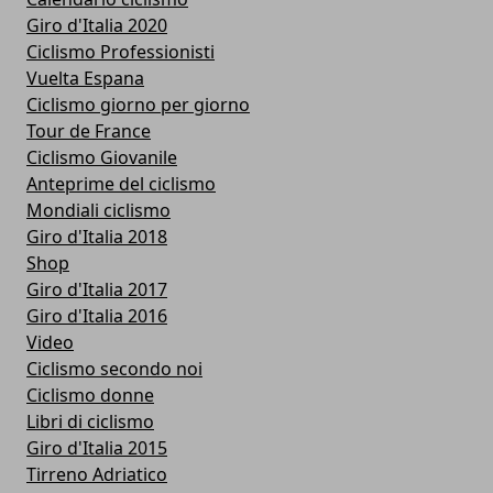
Giro d'Italia 2020
Ciclismo Professionisti
Vuelta Espana
Ciclismo giorno per giorno
Tour de France
Ciclismo Giovanile
Anteprime del ciclismo
Mondiali ciclismo
Giro d'Italia 2018
Shop
Giro d'Italia 2017
Giro d'Italia 2016
Video
Ciclismo secondo noi
Ciclismo donne
Libri di ciclismo
Giro d'Italia 2015
Tirreno Adriatico