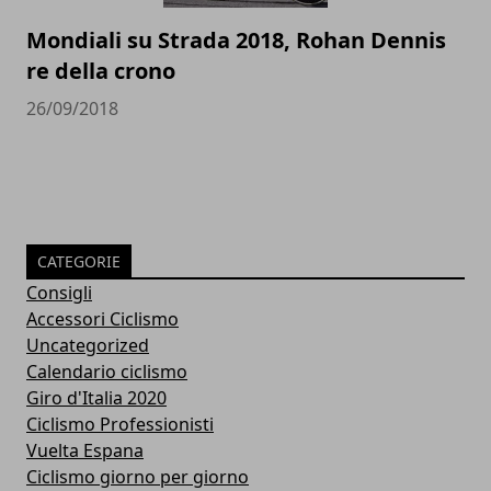
Mondiali su Strada 2018, Rohan Dennis
re della crono
26/09/2018
CATEGORIE
Consigli
Accessori Ciclismo
Uncategorized
Calendario ciclismo
Giro d'Italia 2020
Ciclismo Professionisti
Vuelta Espana
Ciclismo giorno per giorno