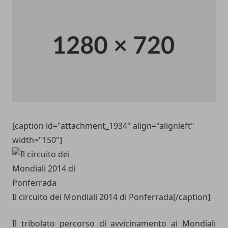
[caption id="attachment_1934" align="alignleft"
width="150"]
Il circuito dei Mondiali 2014 di Ponferrada[/caption]
Il tribolato percorso di avvicinamento ai Mondiali