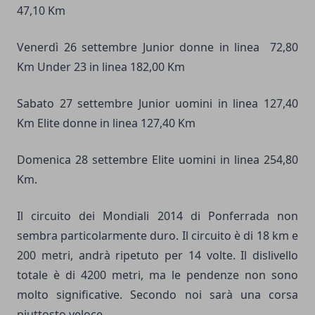
47,10 Km
Venerdì 26 settembre Junior donne in linea 72,80
Km Under 23 in linea 182,00 Km
Sabato 27 settembre Junior uomini in linea 127,40
Km Elite donne in linea 127,40 Km
Domenica 28 settembre Elite uomini in linea 254,80
Km.
Il circuito dei Mondiali 2014 di Ponferrada non
sembra particolarmente duro. Il circuito è di 18 km e
200 metri, andrà ripetuto per 14 volte. Il dislivello
totale è di 4200 metri, ma le pendenze non sono
molto significative. Secondo noi sarà una corsa
piuttosto veloce.