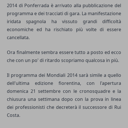
2014 di Ponferrada è arrivato alla pubblicazione del
programma e dei tracciati di gara. La manifestazione
iridata spagnola ha vissuto grandi difficoltà
economiche ed ha rischiato più volte di essere
cancellata.
Ora finalmente sembra essere tutto a posto ed ecco
che con un po' di ritardo scopriamo qualcosa in più.
Il programma dei Mondiali 2014 sarà simile a quello
dell'ultima edizione fiorentina, con l'apertura
domenica 21 settembre con le cronosquadre e la
chiusura una settimana dopo con la prova in linea
dei professionisti che decreterà il successore di Rui
Costa.