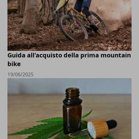
Guida all'acquisto della prima mountain
bike
19/06/2025