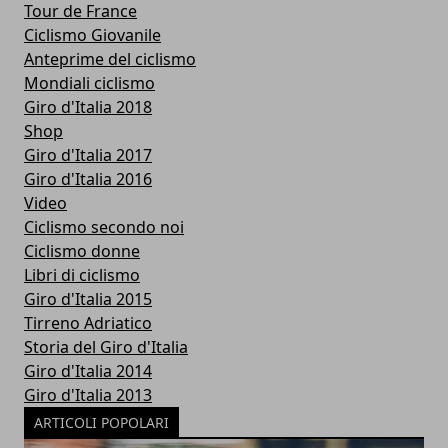
Tour de France
Ciclismo Giovanile
Anteprime del ciclismo
Mondiali ciclismo
Giro d'Italia 2018
Shop
Giro d'Italia 2017
Giro d'Italia 2016
Video
Ciclismo secondo noi
Ciclismo donne
Libri di ciclismo
Giro d'Italia 2015
Tirreno Adriatico
Storia del Giro d'Italia
Giro d'Italia 2014
Giro d'Italia 2013
ARTICOLI POPOLARI