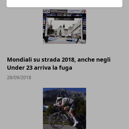
Mondiali su strada 2018, anche negli
Under 23 arriva la fuga
28/09/2018