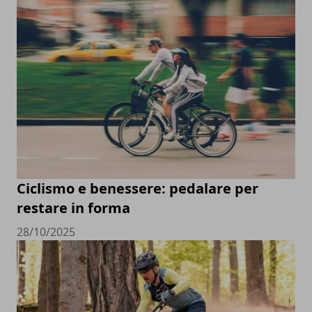
Ciclismo e benessere: pedalare per
restare in forma
28/10/2025