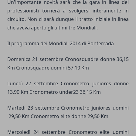
Un'importante novità sarà che la gara in linea dei
professionisti tornerà a svolgersi interamente in
circuito. Non ci sarà dunque il tratto iniziale in linea
che aveva aperto gli ultimi tre Mondiali.
Il programma dei Mondiali 2014 di Ponferrada
Domenica 21 settembre Cronosquadre donne 36,15
Km Cronosquadre uomini 57,10 Km
Lunedì 22 settembre Cronometro juniores donne
13,90 Km Cronometro under23 36,15 Km
Martedì 23 settembre Cronometro juniores uomini
29,50 Km Cronometro elite donne 29,50 Km
Mercoledì 24 settembre Cronometro elite uomini