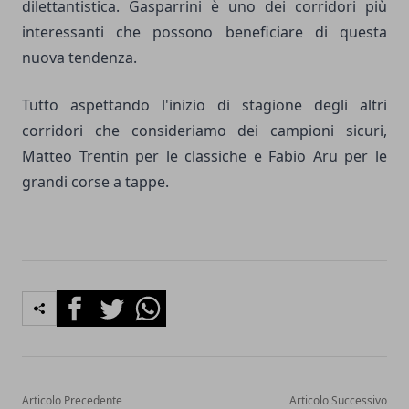
dilettantistica. Gasparrini è uno dei corridori più
interessanti che possono beneficiare di questa
nuova tendenza.
Tutto aspettando l'inizio di stagione degli altri
corridori che consideriamo dei campioni sicuri,
Matteo Trentin per le classiche e Fabio Aru per le
grandi corse a tappe.
Facebook
Twitter
Whatsapp
Articolo Precedente
Articolo Successivo