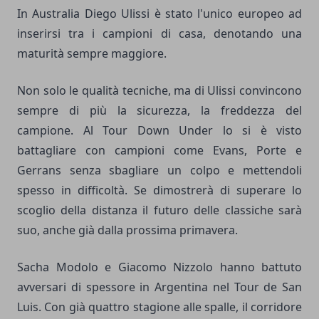
In Australia Diego Ulissi è stato l'unico europeo ad
inserirsi tra i campioni di casa, denotando una
maturità sempre maggiore.
Non solo le qualità tecniche, ma di Ulissi convincono
sempre di più la sicurezza, la freddezza del
campione. Al Tour Down Under lo si è visto
battagliare con campioni come Evans, Porte e
Gerrans senza sbagliare un colpo e mettendoli
spesso in difficoltà. Se dimostrerà di superare lo
scoglio della distanza il futuro delle classiche sarà
suo, anche già dalla prossima primavera.
Sacha Modolo e Giacomo Nizzolo hanno battuto
avversari di spessore in Argentina nel Tour de San
Luis. Con già quattro stagione alle spalle, il corridore