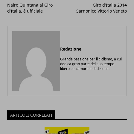
Nairo Quintana al Giro
Giro d'Italia 2014
d'Italia, è ufficiale
Sarnonico Vittorio Veneto
Redazione
Grande passione per il ciclismo, a cui
dedica gran parte del suo tempo
libero con amore e dedizione.
ARTICOLI CORRELATI