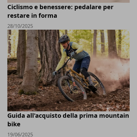
Ciclismo e benessere: pedalare per
restare in forma
28/10/2025
Guida all'acquisto della prima mountain
bike
19/06/2025