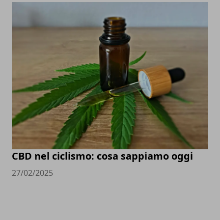
CBD nel ciclismo: cosa sappiamo oggi
27/02/2025