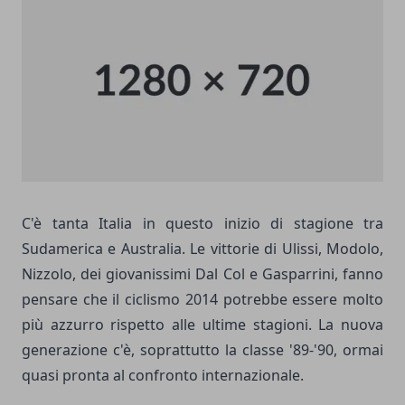
C'è tanta Italia in questo inizio di stagione tra
Sudamerica e Australia. Le vittorie di Ulissi, Modolo,
Nizzolo, dei giovanissimi Dal Col e Gasparrini, fanno
pensare che il ciclismo 2014 potrebbe essere molto
più azzurro rispetto alle ultime stagioni. La nuova
generazione c'è, soprattutto la classe '89-'90, ormai
quasi pronta al confronto internazionale.