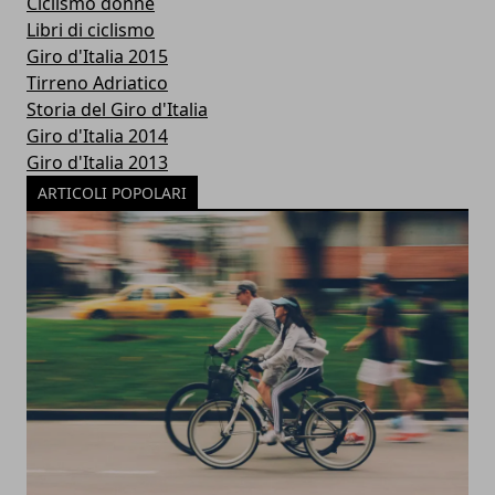
Ciclismo donne
Libri di ciclismo
Giro d'Italia 2015
Tirreno Adriatico
Storia del Giro d'Italia
Giro d'Italia 2014
Giro d'Italia 2013
ARTICOLI POPOLARI