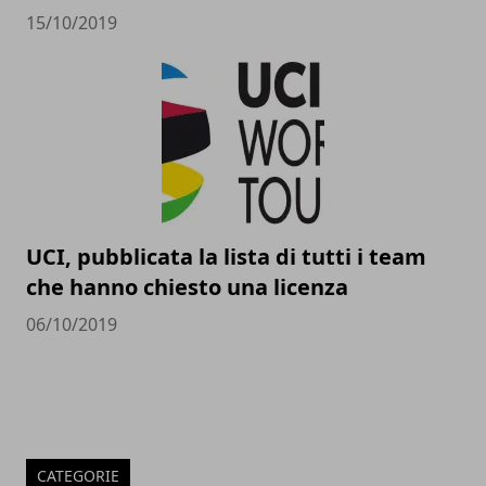
15/10/2019
UCI, pubblicata la lista di tutti i team
che hanno chiesto una licenza
06/10/2019
CATEGORIE