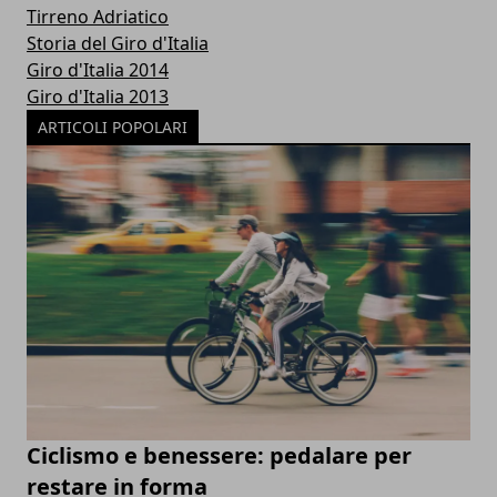
Tirreno Adriatico
Storia del Giro d'Italia
Giro d'Italia 2014
Giro d'Italia 2013
ARTICOLI POPOLARI
Ciclismo e benessere: pedalare per
restare in forma