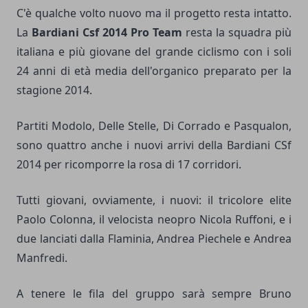
C'è qualche volto nuovo ma il progetto resta intatto.
La
Bardiani Csf 2014 Pro Team
resta la squadra più
italiana e più giovane del grande ciclismo con i soli
24 anni di età media dell'organico preparato per la
stagione 2014.
Partiti Modolo, Delle Stelle, Di Corrado e Pasqualon,
sono quattro anche i nuovi arrivi della Bardiani CSf
2014 per ricomporre la rosa di 17 corridori.
Tutti giovani, ovviamente, i nuovi: il tricolore elite
Paolo Colonna, il velocista neopro Nicola Ruffoni, e i
due lanciati dalla Flaminia, Andrea Piechele e Andrea
Manfredi.
A tenere le fila del gruppo sarà sempre Bruno