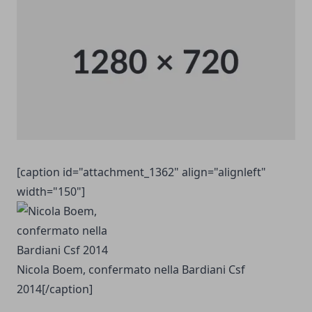
[caption id="attachment_1362" align="alignleft"
width="150"]
Nicola Boem, confermato nella Bardiani Csf
2014[/caption]