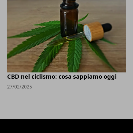
CBD nel ciclismo: cosa sappiamo oggi
27/02/2025