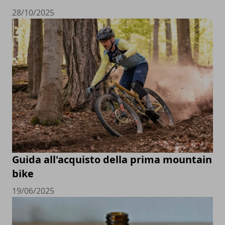
28/10/2025
Guida all'acquisto della prima mountain
bike
19/06/2025