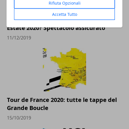
Rifiuta Opzionali
Accetta Tutto
Estate 2020? Spettacolo assicurato
11/12/2019
Tour de France 2020: tutte le tappe del
Grande Boucle
15/10/2019