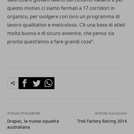
questo motivo ci siamo fermati a 17 corridori in
organico, per svolgere con loro un programma di
lavoro qualitativo e meticoloso. C’è una base di atleti
molta buona e di sicuro avvenire, che penso sia
pronta quest’anno a fare grandi cose”.
Facebook
Twitter
Whatsapp
Articolo Precedente
Articolo Successivo
Drapac, la nuova squadra
Trek Factory Racing 2014
australiana