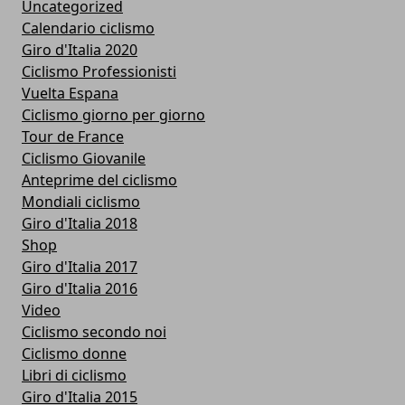
Uncategorized
Calendario ciclismo
Giro d'Italia 2020
Ciclismo Professionisti
Vuelta Espana
Ciclismo giorno per giorno
Tour de France
Ciclismo Giovanile
Anteprime del ciclismo
Mondiali ciclismo
Giro d'Italia 2018
Shop
Giro d'Italia 2017
Giro d'Italia 2016
Video
Ciclismo secondo noi
Ciclismo donne
Libri di ciclismo
Giro d'Italia 2015