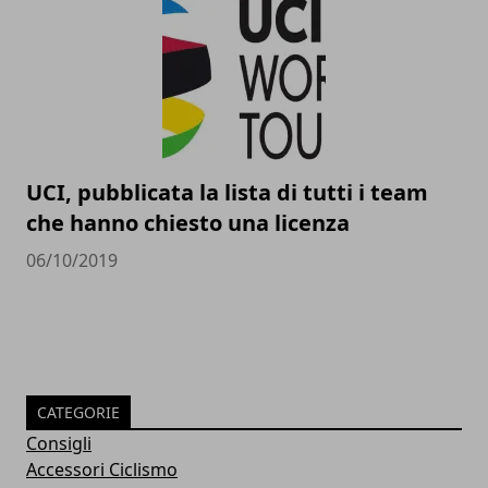
UCI, pubblicata la lista di tutti i team
che hanno chiesto una licenza
06/10/2019
CATEGORIE
Consigli
Accessori Ciclismo