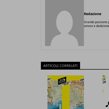
Redazione
Grande passione pe
amore e dedizione
ARTICOLI CORRELATI