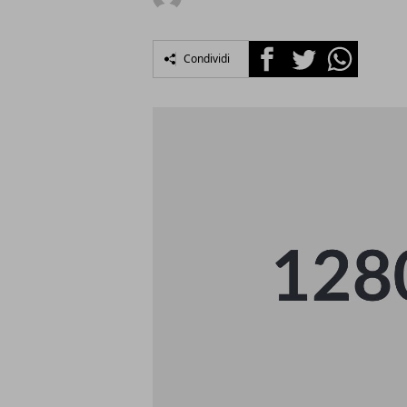
Facebook
Twitter
Whatsapp
Condividi