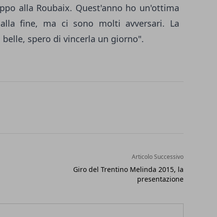
ppo alla Roubaix. Quest'anno ho un'ottima
alla fine, ma ci sono molti avversari. La
 belle, spero di vincerla un giorno".
Articolo Successivo
Giro del Trentino Melinda 2015, la
presentazione