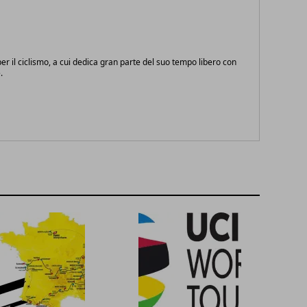
r il ciclismo, a cui dedica gran parte del suo tempo libero con
.