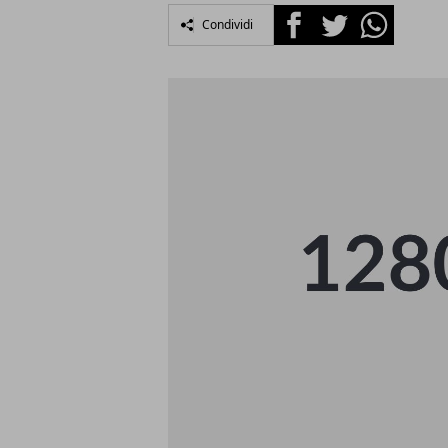
Facebook
Twitter
Whatsapp
Condividi