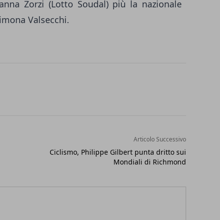
anna Zorzi (Lotto Soudal) più la nazionale
Simona Valsecchi.
Articolo Successivo
Ciclismo, Philippe Gilbert punta dritto sui
Mondiali di Richmond