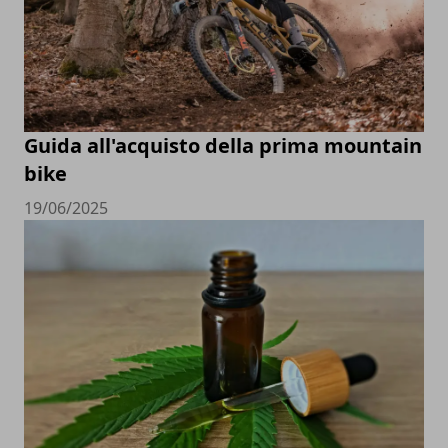
Guida all'acquisto della prima mountain
bike
19/06/2025