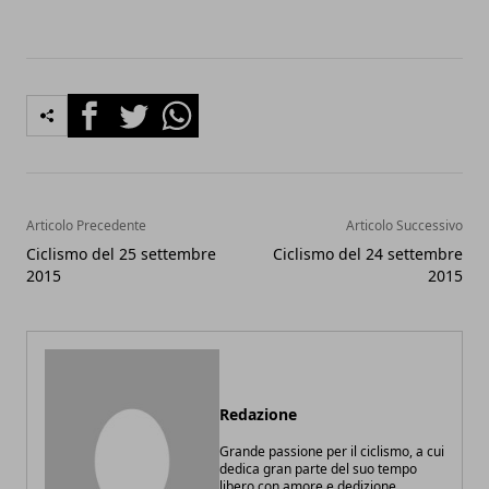
Facebook
Twitter
Whatsapp
Articolo Precedente
Articolo Successivo
Ciclismo del 25 settembre
Ciclismo del 24 settembre
2015
2015
Redazione
Grande passione per il ciclismo, a cui
dedica gran parte del suo tempo
libero con amore e dedizione.