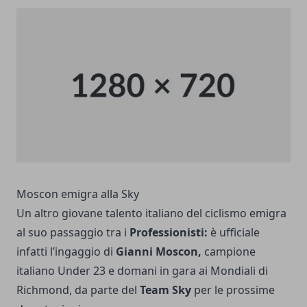
Moscon emigra alla Sky
Un altro giovane talento italiano del ciclismo emigra
al suo passaggio tra i
Professionisti:
è ufficiale
infatti l’ingaggio di
Gianni Moscon,
campione
italiano Under 23 e domani in gara ai Mondiali di
Richmond, da parte del
Team Sky
per le prossime