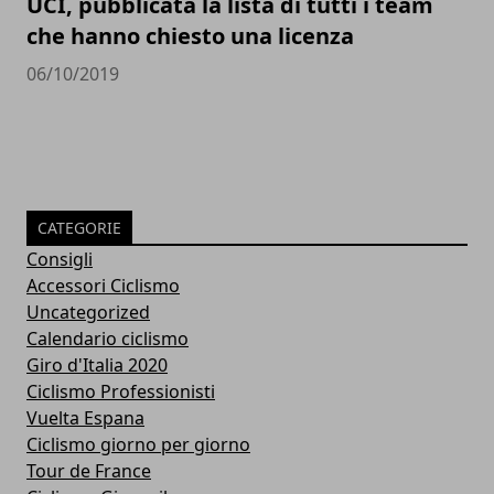
UCI, pubblicata la lista di tutti i team
che hanno chiesto una licenza
06/10/2019
CATEGORIE
Consigli
Accessori Ciclismo
Uncategorized
Calendario ciclismo
Giro d'Italia 2020
Ciclismo Professionisti
Vuelta Espana
Ciclismo giorno per giorno
Tour de France