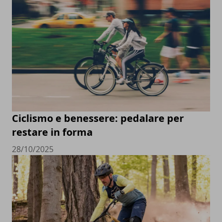
Ciclismo e benessere: pedalare per
restare in forma
28/10/2025