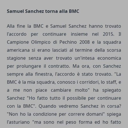
Samuel Sanchez torna alla BMC
Alla fine la BMC e Samuel Sanchez hanno trovato
l'accordo per continuare insieme nel 2015. Il
Campione Olimpico di Pechino 2008 e la squadra
americana si erano lasciati al termine della scorsa
stagione senza aver trovato un'intesa economica
per prolungare il contratto. Ma ora, con Sanchez
sempre alla finestra, l'accordo è stato trovato. "La
BMC è la mia squadra, conosco i corridori, lo staff, e
a me non piace cambiare molto" ha spiegato
Sanchez "Ho fatto tutto il possibile per continuare
con la BMC". Quando vedremo Sanchez in corsa?
"Non ho la condizione per correre domani" spiega
l'asturiano "ma sono nel peso forma ed ho fatto