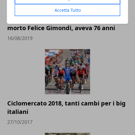
Accetta Tutto
Tragedia nel mondo del ciclismo: è
morto Felice Gimondi, aveva 76 anni
16/08/2019
Ciclomercato 2018, tanti cambi per i big
italiani
27/10/2017