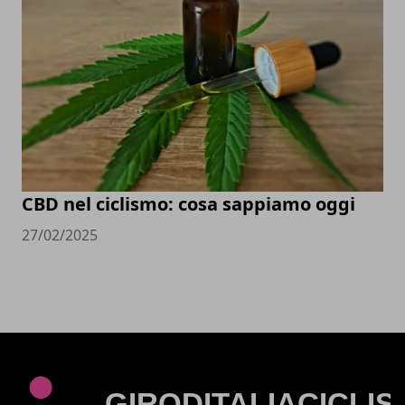
CBD nel ciclismo: cosa sappiamo oggi
27/02/2025