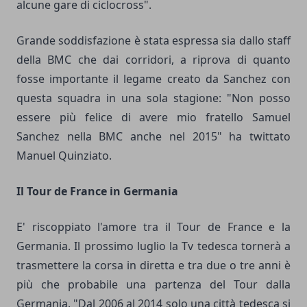
alcune gare di ciclocross".
Grande soddisfazione è stata espressa sia dallo staff
della BMC che dai corridori, a riprova di quanto
fosse importante il legame creato da Sanchez con
questa squadra in una sola stagione: "Non posso
essere più felice di avere mio fratello Samuel
Sanchez nella BMC anche nel 2015" ha twittato
Manuel Quinziato.
Il Tour de France in Germania
E' riscoppiato l'amore tra il Tour de France e la
Germania. Il prossimo luglio la Tv tedesca tornerà a
trasmettere la corsa in diretta e tra due o tre anni è
più che probabile una partenza del Tour dalla
Germania. "Dal 2006 al 2014 solo una città tedesca si