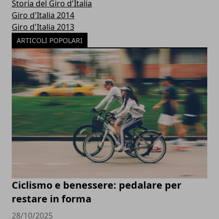
Storia del Giro d'Italia
Giro d'Italia 2014
Giro d'Italia 2013
ARTICOLI POPOLARI
Ciclismo e benessere: pedalare per
restare in forma
28/10/2025