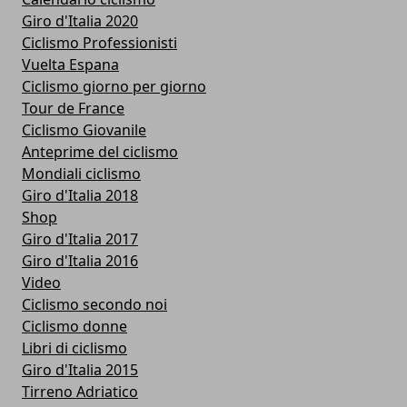
Giro d'Italia 2020
Ciclismo Professionisti
Vuelta Espana
Ciclismo giorno per giorno
Tour de France
Ciclismo Giovanile
Anteprime del ciclismo
Mondiali ciclismo
Giro d'Italia 2018
Shop
Giro d'Italia 2017
Giro d'Italia 2016
Video
Ciclismo secondo noi
Ciclismo donne
Libri di ciclismo
Giro d'Italia 2015
Tirreno Adriatico