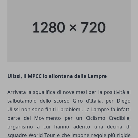
Ulissi, il MPCC lo allontana dalla Lampre
Arrivata la squalifica di nove mesi per la positività al
salbutamolo dello scorso Giro d'Italia, per Diego
Ulissi non sono finiti i problemi. La Lampre fa infatti
parte del Movimento per un Ciclismo Credibile,
organismo a cui hanno aderito una decina di
squadre World Tour e che impone regole più rigide