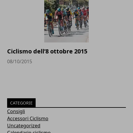
Ciclismo dell’8 ottobre 2015
08/10/2015
CATEGORIE
Consigli
Accessori Ciclismo
Uncategorized
Calendario ciclismo