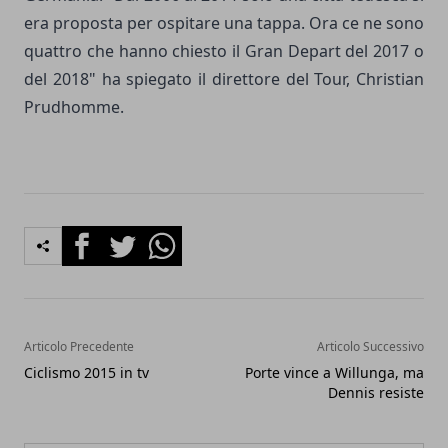
era proposta per ospitare una tappa. Ora ce ne sono
quattro che hanno chiesto il Gran Depart del 2017 o
del 2018" ha spiegato il direttore del Tour, Christian
Prudhomme.
Facebook
Twitter
Whatsapp
Articolo Precedente
Articolo Successivo
Ciclismo 2015 in tv
Porte vince a Willunga, ma
Dennis resiste