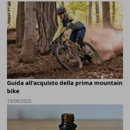
Guida all'acquisto della prima mountain
bike
19/06/2025