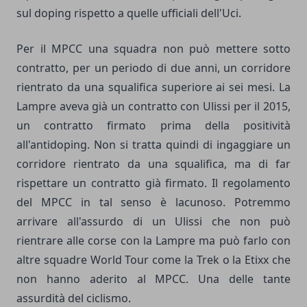
sul doping rispetto a quelle ufficiali dell'Uci.
Per il MPCC una squadra non può mettere sotto
contratto, per un periodo di due anni, un corridore
rientrato da una squalifica superiore ai sei mesi. La
Lampre aveva già un contratto con Ulissi per il 2015,
un contratto firmato prima della positività
all'antidoping. Non si tratta quindi di ingaggiare un
corridore rientrato da una squalifica, ma di far
rispettare un contratto già firmato. Il regolamento
del MPCC in tal senso è lacunoso. Potremmo
arrivare all'assurdo di un Ulissi che non può
rientrare alle corse con la Lampre ma può farlo con
altre squadre World Tour come la Trek o la Etixx che
non hanno aderito al MPCC. Una delle tante
assurdità del ciclismo.