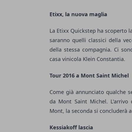
Etixx, la nuova maglia
La Etixx Quickstep ha scoperto la
saranno quelli classici della v
della stessa compagnia. Ci son
casa vinicola Klein Constantia.
Tour 2016 a Mont Saint Michel
Come già annunciato qualche set
da Mont Saint Michel. L'arrivo
Mont, la seconda si concluderà a
Kessiakoff lascia