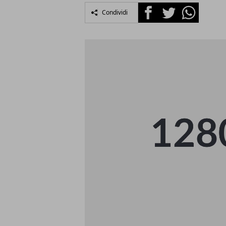
Facebook
Twitter
Whatsapp
Condividi