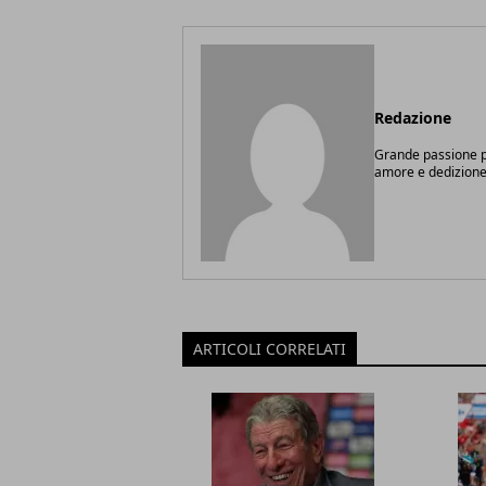
Redazione
Grande passione pe
amore e dedizione
ARTICOLI CORRELATI