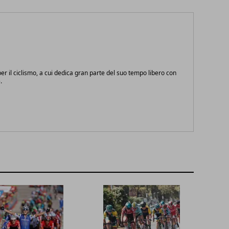
r il ciclismo, a cui dedica gran parte del suo tempo libero con
.