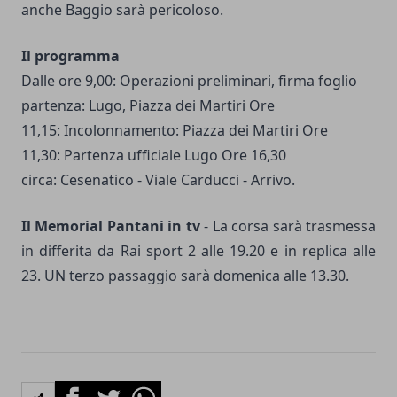
anche Baggio sarà pericoloso.
Il programma
Dalle ore 9,00: Operazioni preliminari, ﬁrma foglio
partenza: Lugo, Piazza dei Martiri Ore
11,15: Incolonnamento: Piazza dei Martiri Ore
11,30: Partenza ufﬁciale Lugo Ore 16,30
circa: Cesenatico - Viale Carducci - Arrivo.
Il Memorial Pantani in tv
- La corsa sarà trasmessa
in differita da Rai sport 2 alle 19.20 e in replica alle
23. UN terzo passaggio sarà domenica alle 13.30.
Facebook
Twitter
Whatsapp