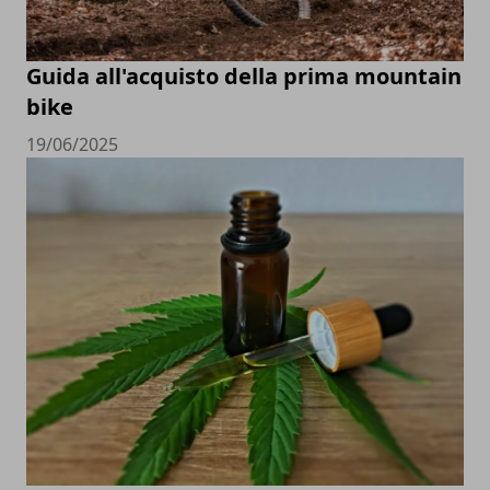
Guida all'acquisto della prima mountain
bike
19/06/2025