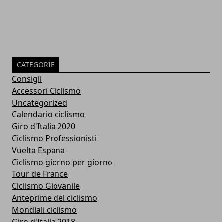
CATEGORIE
Consigli
Accessori Ciclismo
Uncategorized
Calendario ciclismo
Giro d'Italia 2020
Ciclismo Professionisti
Vuelta Espana
Ciclismo giorno per giorno
Tour de France
Ciclismo Giovanile
Anteprime del ciclismo
Mondiali ciclismo
Giro d'Italia 2018