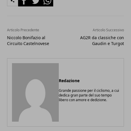
Articolo Precedente
Articolo Successivo
Niccolo Bonifazio al
AG2R da classiche con
Circuito Castelnovese
Gaudin e Turgot
Redazione
Grande passione per il ciclismo, a cui
dedica gran parte del suo tempo
libero con amore e dedizione.