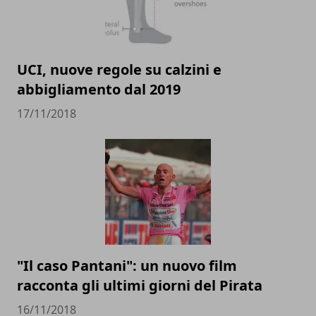
UCI, nuove regole su calzini e
abbigliamento dal 2019
17/11/2018
"Il caso Pantani": un nuovo film
racconta gli ultimi giorni del Pirata
16/11/2018