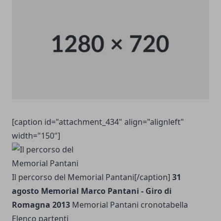
[caption id="attachment_434" align="alignleft"
width="150"]
Il percorso del Memorial Pantani[/caption]
31
agosto Memorial Marco Pantani - Giro di
Romagna 2013
Memorial Pantani cronotabella
Elenco partenti