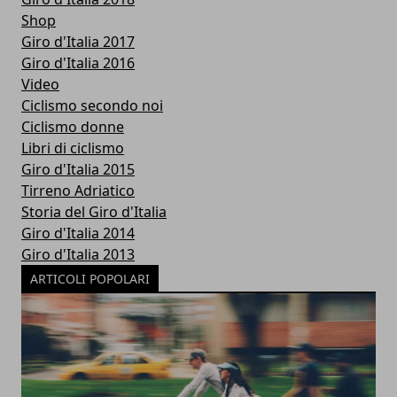
Shop
Giro d'Italia 2017
Giro d'Italia 2016
Video
Ciclismo secondo noi
Ciclismo donne
Libri di ciclismo
Giro d'Italia 2015
Tirreno Adriatico
Storia del Giro d'Italia
Giro d'Italia 2014
Giro d'Italia 2013
ARTICOLI POPOLARI