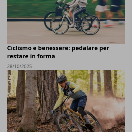
Ciclismo e benessere: pedalare per
restare in forma
28/10/2025