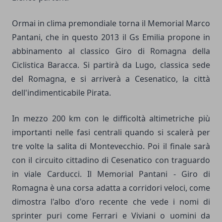
Ormai in clima premondiale torna il Memorial Marco
Pantani, che in questo 2013 il Gs Emilia propone in
abbinamento al classico Giro di Romagna della
Ciclistica Baracca. Si partirà da Lugo, classica sede
del Romagna, e si arriverà a Cesenatico, la città
dell'indimenticabile Pirata.
In mezzo 200 km con le difficoltà altimetriche più
importanti nelle fasi centrali quando si scalerà per
tre volte la salita di Montevecchio. Poi il finale sarà
con il circuito cittadino di Cesenatico con traguardo
in viale Carducci. Il Memorial Pantani - Giro di
Romagna è una corsa adatta a corridori veloci, come
dimostra l'albo d'oro recente che vede i nomi di
sprinter puri come Ferrari e Viviani o uomini da