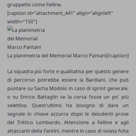
gruppetto come Felline.
[caption id="attachment_441" align="alignleft"
width="150"]
La planimetria del Memorial Marco Pantani[/caption]
La squadra più forte e qualitativa per questo genere
di percorso potrebbe essere la Bardiani, che può
puntare su Sacha Modolo in caso di sprint generale,
o su Enrico Battaglin se la corsa fosse un po' più
selettiva. Quest'ultimo ha bisogno di dare un
segnale in chiave azzurra dopo le deludenti prove
del Trittico Lombardo. Attenzione a Felline e agli
attaccanti della Fantini, mentre in caso di volata folta