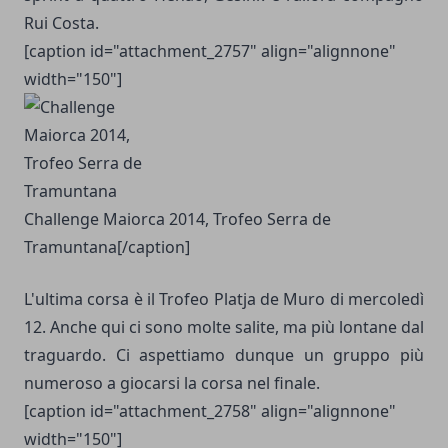
Rui Costa.
[caption id="attachment_2757" align="alignnone"
width="150"]
Challenge Maiorca 2014, Trofeo Serra de
Tramuntana[/caption]
L'ultima corsa è il Trofeo Platja de Muro di mercoledì
12. Anche qui ci sono molte salite, ma più lontane dal
traguardo. Ci aspettiamo dunque un gruppo più
numeroso a giocarsi la corsa nel finale.
[caption id="attachment_2758" align="alignnone"
width="150"]