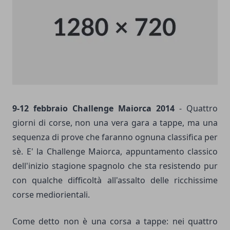
9-12 febbraio Challenge Maiorca 2014
- Quattro
giorni di corse, non una vera gara a tappe, ma una
sequenza di prove che faranno ognuna classifica per
sè. E' la Challenge Maiorca, appuntamento classico
dell'inizio stagione spagnolo che sta resistendo pur
con qualche difficoltà all'assalto delle ricchissime
corse mediorientali.
Come detto non è una corsa a tappe: nei quattro