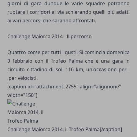
giorni di gara dunque le varie squadre potranno
ruotare i corridori al via schierando quelli più adatti
ai vari percorsi che saranno affrontati.
Challenge Maiorca 2014 - Il percorso
Quattro corse per tutti i gusti. Si comincia domenica
9 febbraio con il Trofeo Palma che è una gara in
circuito cittadino di soli 116 km, un'occasione per i
per velocisti.
[caption id="attachment_2755" align="alignnone"
width="150"]
Challenge Maiorca 2014, il Trofeo Palma[/caption]