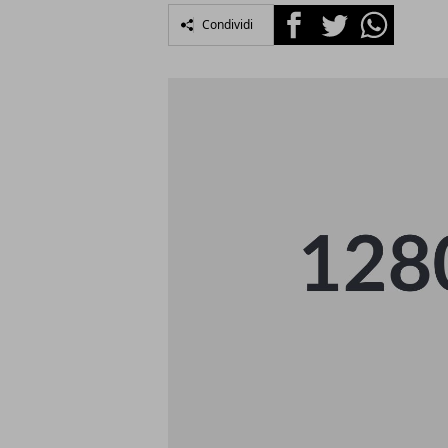
Facebook
Twitter
Whatsapp
Condividi