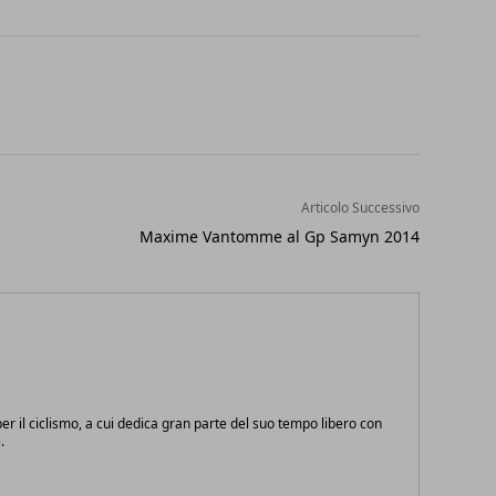
Articolo Successivo
Maxime Vantomme al Gp Samyn 2014
r il ciclismo, a cui dedica gran parte del suo tempo libero con
.