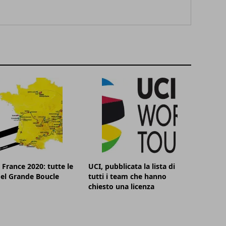
 France 2020: tutte le
UCI, pubblicata la lista di
el Grande Boucle
tutti i team che hanno
chiesto una licenza