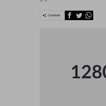
Facebook
Twitter
Whatsapp
Condividi