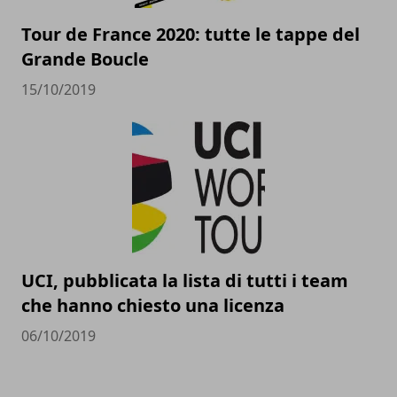
Tour de France 2020: tutte le tappe del
Grande Boucle
15/10/2019
UCI, pubblicata la lista di tutti i team
che hanno chiesto una licenza
06/10/2019