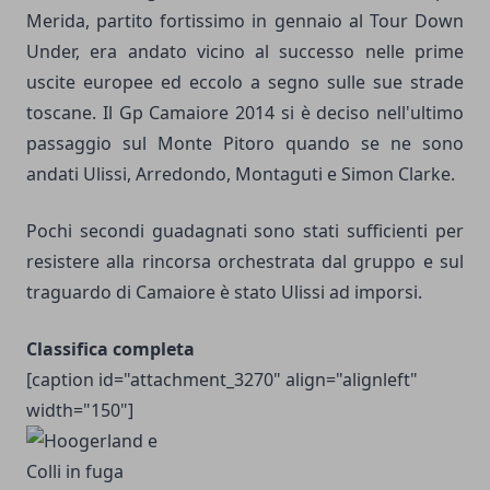
Merida, partito fortissimo in gennaio al Tour Down
Under, era andato vicino al successo nelle prime
uscite europee ed eccolo a segno sulle sue strade
toscane. Il Gp Camaiore 2014 si è deciso nell'ultimo
passaggio sul Monte Pitoro quando se ne sono
andati Ulissi, Arredondo, Montaguti e Simon Clarke.
Pochi secondi guadagnati sono stati sufficienti per
resistere alla rincorsa orchestrata dal gruppo e sul
traguardo di Camaiore è stato Ulissi ad imporsi.
Classifica completa
[caption id="attachment_3270" align="alignleft"
width="150"]