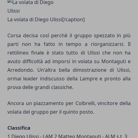
La volata di Diego Ulissi[/caption]
Corsa decisa così perchè il gruppo spezzato in più
parti non ha fatto in tempo a riorganizzarsi. Il
rettilineo finale è stato tutto di Ulissi che non ha
avuto difficoltà ad imporsi in volata su Montaguti e
Arredondo. Un'altra bella dimostrazione di Ulissi,
ormai leader indiscusso della Lampre e pronto alla
prova delle grandi classiche.
Ancora un piazzamento per Colbrelli, vincitore della
volata del gruppo per il quinto posto.
Classifica
1 Diego Ulissi - LAM 2 Matteo Montaguti - ALM s.t. 3