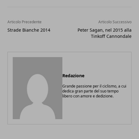
Articolo Precedente
Articolo Successivo
Strade Bianche 2014
Peter Sagan, nel 2015 alla
Tinkoff Cannondale
Redazione
Grande passione per il ciclismo, a cui
dedica gran parte del suo tempo
libero con amore e dedizione.