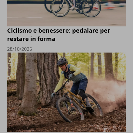
Ciclismo e benessere: pedalare per
restare in forma
28/10/2025