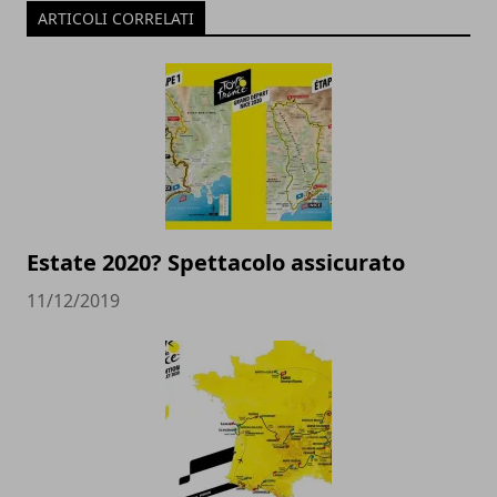
ARTICOLI CORRELATI
Estate 2020? Spettacolo assicurato
11/12/2019