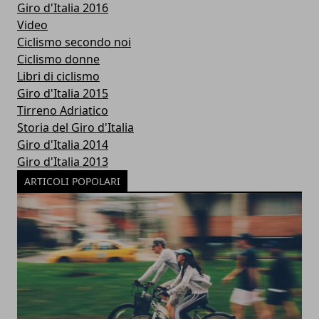
Giro d'Italia 2016
Video
Ciclismo secondo noi
Ciclismo donne
Libri di ciclismo
Giro d'Italia 2015
Tirreno Adriatico
Storia del Giro d'Italia
Giro d'Italia 2014
Giro d'Italia 2013
ARTICOLI POPOLARI