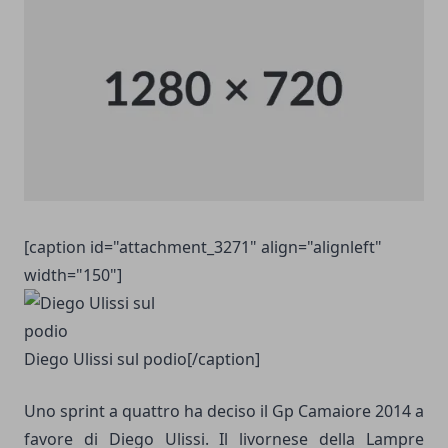
[caption id="attachment_3271" align="alignleft"
width="150"]
Diego Ulissi sul podio[/caption]
Uno sprint a quattro ha deciso il Gp Camaiore 2014 a
favore di Diego Ulissi. Il livornese della Lampre