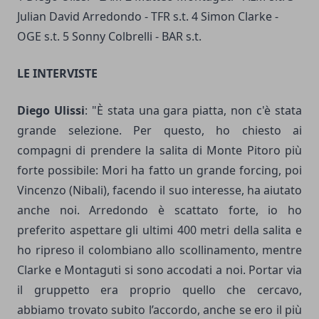
Julian David Arredondo - TFR s.t. 4 Simon Clarke -
OGE s.t. 5 Sonny Colbrelli - BAR s.t.
LE INTERVISTE
Diego Ulissi
: "È stata una gara piatta, non c'è stata
grande selezione. Per questo, ho chiesto ai
compagni di prendere la salita di Monte Pitoro più
forte possibile: Mori ha fatto un grande forcing, poi
Vincenzo (Nibali), facendo il suo interesse, ha aiutato
anche noi. Arredondo è scattato forte, io ho
preferito aspettare gli ultimi 400 metri della salita e
ho ripreso il colombiano allo scollinamento, mentre
Clarke e Montaguti si sono accodati a noi. Portar via
il gruppetto era proprio quello che cercavo,
abbiamo trovato subito l’accordo, anche se ero il più