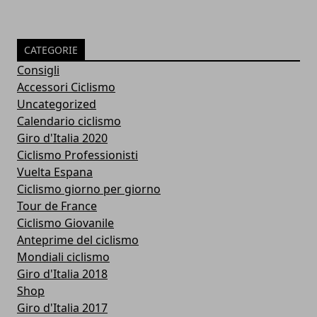
CATEGORIE
Consigli
Accessori Ciclismo
Uncategorized
Calendario ciclismo
Giro d'Italia 2020
Ciclismo Professionisti
Vuelta Espana
Ciclismo giorno per giorno
Tour de France
Ciclismo Giovanile
Anteprime del ciclismo
Mondiali ciclismo
Giro d'Italia 2018
Shop
Giro d'Italia 2017