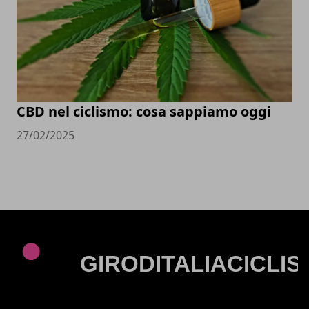
CBD nel ciclismo: cosa sappiamo oggi
27/02/2025