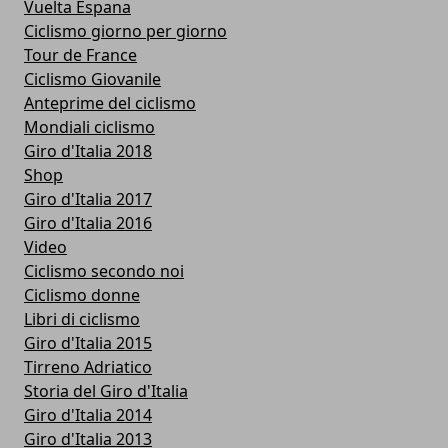
Vuelta Espana
Ciclismo giorno per giorno
Tour de France
Ciclismo Giovanile
Anteprime del ciclismo
Mondiali ciclismo
Giro d'Italia 2018
Shop
Giro d'Italia 2017
Giro d'Italia 2016
Video
Ciclismo secondo noi
Ciclismo donne
Libri di ciclismo
Giro d'Italia 2015
Tirreno Adriatico
Storia del Giro d'Italia
Giro d'Italia 2014
Giro d'Italia 2013