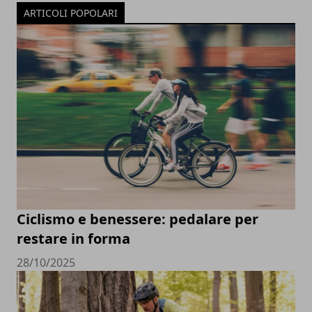
ARTICOLI POPOLARI
Ciclismo e benessere: pedalare per
restare in forma
28/10/2025