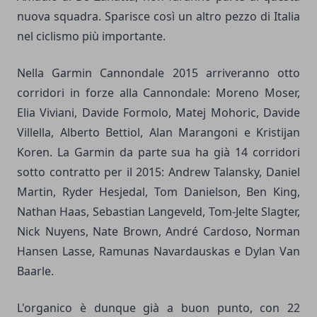
nuova squadra. Sparisce così un altro pezzo di Italia
nel ciclismo più importante.
Nella Garmin Cannondale 2015 arriveranno otto
corridori in forze alla Cannondale: Moreno Moser,
Elia Viviani, Davide Formolo, Matej Mohoric, Davide
Villella, Alberto Bettiol, Alan Marangoni e Kristijan
Koren. La Garmin da parte sua ha già 14 corridori
sotto contratto per il 2015: Andrew Talansky, Daniel
Martin, Ryder Hesjedal, Tom Danielson, Ben King,
Nathan Haas, Sebastian Langeveld, Tom-Jelte Slagter,
Nick Nuyens, Nate Brown, André Cardoso, Norman
Hansen Lasse, Ramunas Navardauskas e Dylan Van
Baarle.
L'organico è dunque già a buon punto, con 22