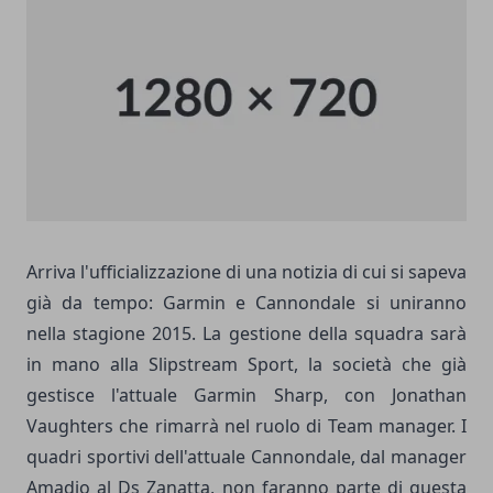
Arriva l'ufficializzazione di una notizia di cui si sapeva
già da tempo: Garmin e Cannondale si uniranno
nella stagione 2015. La gestione della squadra sarà
in mano alla Slipstream Sport, la società che già
gestisce l'attuale Garmin Sharp, con Jonathan
Vaughters che rimarrà nel ruolo di Team manager. I
quadri sportivi dell'attuale Cannondale, dal manager
Amadio al Ds Zanatta, non faranno parte di questa