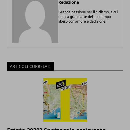
Redazione
Grande passione per il ciclismo, a cui
dedica gran parte del suo tempo
libero con amore e dedizione.
ARTICOLI CORRELATI