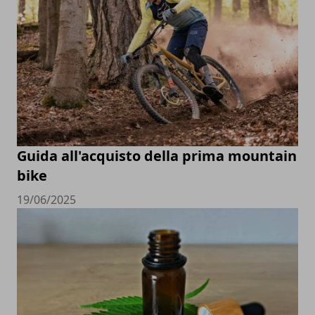
Guida all'acquisto della prima mountain
bike
19/06/2025