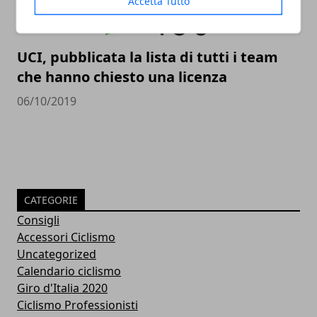
Accetta Tutto
UCI, pubblicata la lista di tutti i team
che hanno chiesto una licenza
06/10/2019
CATEGORIE
Consigli
Accessori Ciclismo
Uncategorized
Calendario ciclismo
Giro d'Italia 2020
Ciclismo Professionisti