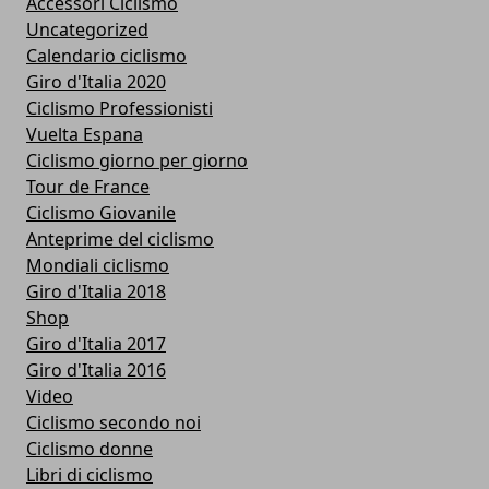
Accessori Ciclismo
Uncategorized
Calendario ciclismo
Giro d'Italia 2020
Ciclismo Professionisti
Vuelta Espana
Ciclismo giorno per giorno
Tour de France
Ciclismo Giovanile
Anteprime del ciclismo
Mondiali ciclismo
Giro d'Italia 2018
Shop
Giro d'Italia 2017
Giro d'Italia 2016
Video
Ciclismo secondo noi
Ciclismo donne
Libri di ciclismo