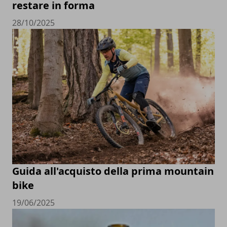
restare in forma
28/10/2025
Guida all'acquisto della prima mountain
bike
19/06/2025