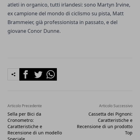
atleti in organico, tutti irlandesi: sono Martyn Irvine,
ex campione del mondo di ciclismo su pista, Matt
Brammeier, già professionista in passato, e del
giovane Conor Dunne.
Facebook
Twitter
Whatsapp
Articolo Precedente
Articolo Successivo
Sella per Bici da
Cassetta dei Pignoni:
Cronometro:
Caratteristiche e
Caratteristiche e
Recensione di un prodotto
Recensione di un modello
Top
Speciale