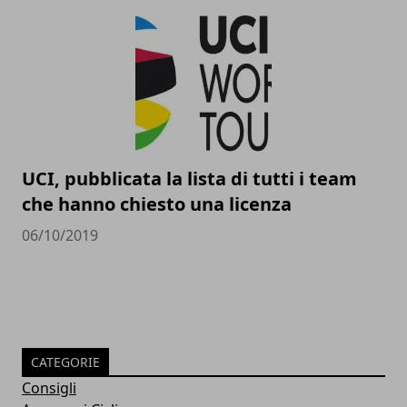
UCI, pubblicata la lista di tutti i team
che hanno chiesto una licenza
06/10/2019
CATEGORIE
Consigli