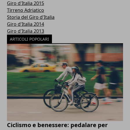
Giro d'Italia 2015
Tirreno Adriatico
Storia del Giro d'Italia
Giro d'Italia 2014
Giro d'Italia 2013
ARTICOLI POPOLARI
Ciclismo e benessere: pedalare per