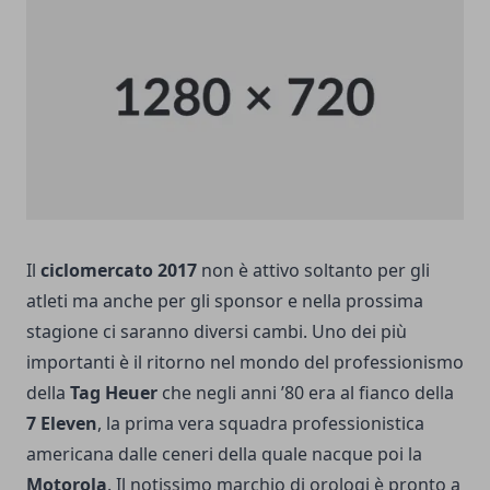
Il
ciclomercato 2017
non è attivo soltanto per gli
atleti ma anche per gli sponsor e nella prossima
stagione ci saranno diversi cambi. Uno dei più
importanti è il ritorno nel mondo del professionismo
della
Tag Heuer
che negli anni ’80 era al fianco della
7 Eleven
, la prima vera squadra professionistica
americana dalle ceneri della quale nacque poi la
Motorola
. Il notissimo marchio di orologi è pronto a