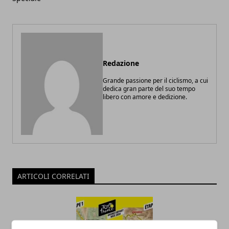
Redazione
Grande passione per il ciclismo, a cui
dedica gran parte del suo tempo
libero con amore e dedizione.
ARTICOLI CORRELATI