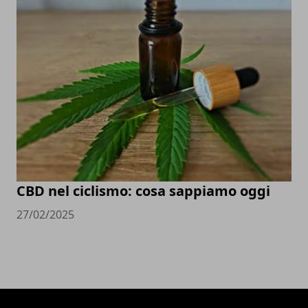
CBD nel ciclismo: cosa sappiamo oggi
27/02/2025