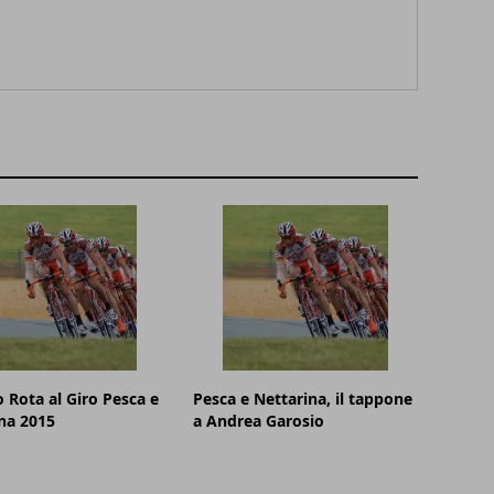
 Rota al Giro Pesca e
Pesca e Nettarina, il tappone
na 2015
a Andrea Garosio