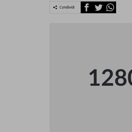
Facebook
Twitter
Whatsapp
Condividi