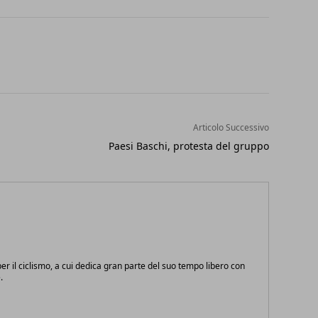
Articolo Successivo
Paesi Baschi, protesta del gruppo
r il ciclismo, a cui dedica gran parte del suo tempo libero con
.