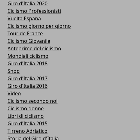
Giro d'Italia 2020
Ciclismo Professionisti
Vuelta Espana
Ciclismo giorno per giorno
Tour de France
Ciclismo Giovanile
Anteprime del ciclismo
Mondiali ciclismo
Giro d'Italia 2018
Shop
Giro d'Italia 2017
Giro d'Italia 2016
Video
Ciclismo secondo noi
Ciclismo donne
Libri di ciclismo
Giro d'Italia 2015
Tirreno Adriatico
Storia del Giro d'Italia