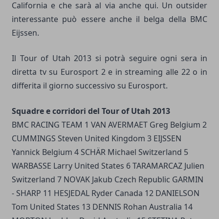
California e che sarà al via anche qui. Un outsider
interessante può essere anche il belga della BMC
Eijssen.
Il Tour of Utah 2013 si potrà seguire ogni sera in
diretta tv su Eurosport 2 e in streaming alle 22 o in
differita il giorno successivo su Eurosport.
Squadre e corridori del Tour of Utah 2013
BMC RACING TEAM 1 VAN AVERMAET Greg Belgium 2
CUMMINGS Steven United Kingdom 3 EIJSSEN
Yannick Belgium 4 SCHÄR Michael Switzerland 5
WARBASSE Larry United States 6 TARAMARCAZ Julien
Switzerland 7 NOVAK Jakub Czech Republic GARMIN
- SHARP 11 HESJEDAL Ryder Canada 12 DANIELSON
Tom United States 13 DENNIS Rohan Australia 14