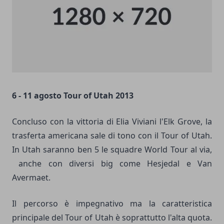
6 - 11 agosto Tour of Utah 2013
Concluso con la vittoria di Elia Viviani l'Elk Grove, la
trasferta americana sale di tono con il Tour of Utah.
In Utah saranno ben 5 le squadre World Tour al via,
anche con diversi big come Hesjedal e Van
Avermaet.
Il percorso è impegnativo ma la caratteristica
principale del Tour of Utah è soprattutto l'alta quota.