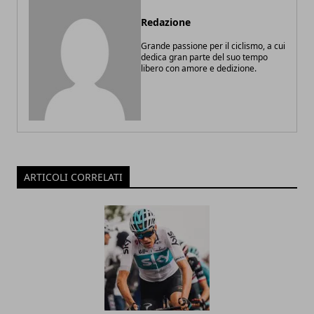
Redazione
Grande passione per il ciclismo, a cui
dedica gran parte del suo tempo
libero con amore e dedizione.
ARTICOLI CORRELATI