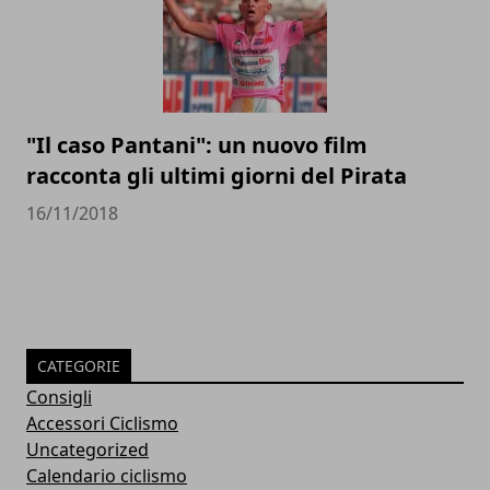
"Il caso Pantani": un nuovo film
racconta gli ultimi giorni del Pirata
16/11/2018
CATEGORIE
Consigli
Accessori Ciclismo
Uncategorized
Calendario ciclismo