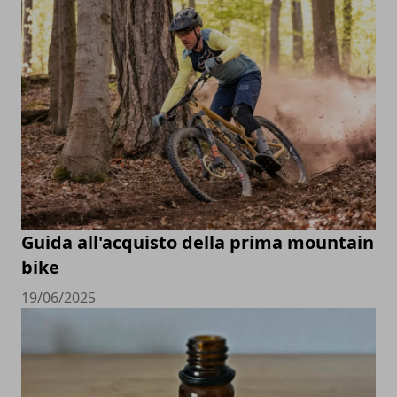
Guida all'acquisto della prima mountain
bike
19/06/2025