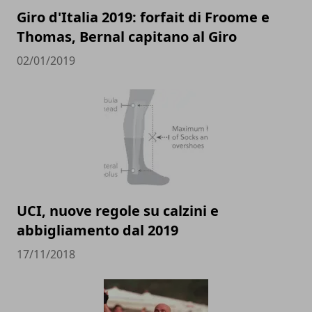
Giro d'Italia 2019: forfait di Froome e
Thomas, Bernal capitano al Giro
02/01/2019
UCI, nuove regole su calzini e
abbigliamento dal 2019
17/11/2018