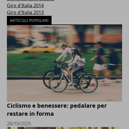
Giro d'Italia 2014
Giro d'Italia 2013
ARTICOLI POPOLARI
Ciclismo e benessere: pedalare per
restare in forma
28/10/2025