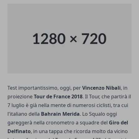
Test importantissimo, oggi, per
Vincenzo Nibali
, in
proiezione
Tour de France 2018
. Il Tour, che partirà il
7 luglio è già nella mente di numerosi ciclisti, tra cui
l'italiano della
Bahrain Merida
. Lo Squalo oggi
gareggerà nella cronometro a squadre del
Giro del
Delfinato
, in una tappa che ricorda molto da vicino