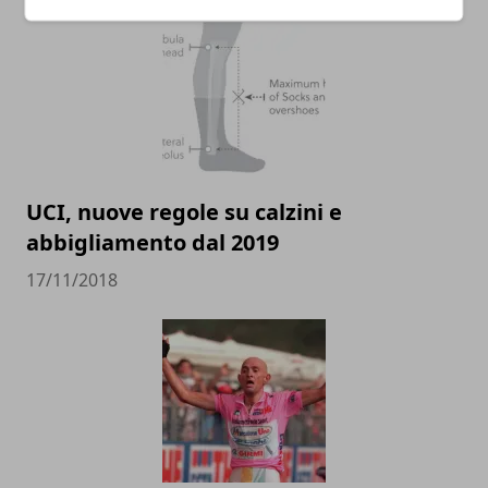
UCI, nuove regole su calzini e
abbigliamento dal 2019
17/11/2018