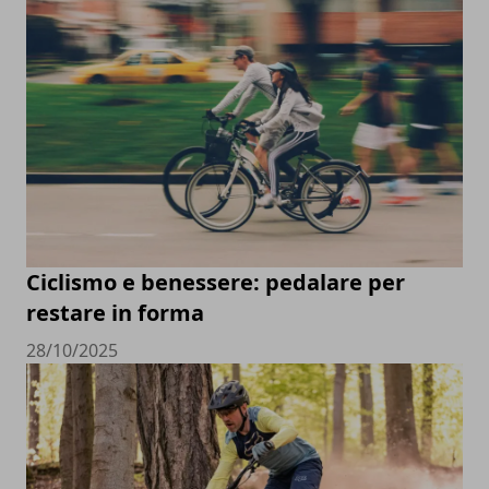
Ciclismo e benessere: pedalare per
restare in forma
28/10/2025