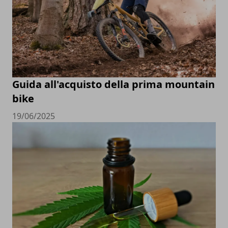
Guida all'acquisto della prima mountain
bike
19/06/2025