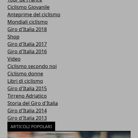
Ciclismo Giovanile
Anteprime del ciclismo
Mondiali ciclismo
Giro d'Italia 2018
Shop
Giro d'Italia 2017
Giro d'Italia 2016
Video
Ciclismo secondo noi
Ciclismo donne
Libri di ciclismo
Giro d'Italia 2015
Tirreno Adriatico
Storia del Giro d'Italia
Giro d'Italia 2014
Giro d'Italia 2013
ARTICOLI POPOLARI