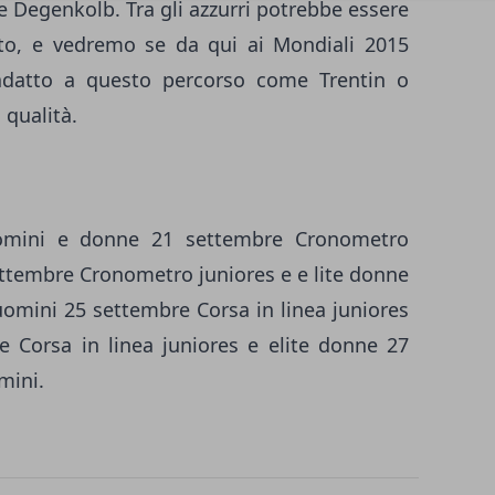
 Degenkolb. Tra gli azzurri potrebbe essere
to, e vedremo se da qui ai Mondiali 2015
adatto a questo percorso come Trentin o
 qualità.
omini e donne 21 settembre Cronometro
ettembre Cronometro juniores e e lite donne
omini 25 settembre Corsa in linea juniores
 Corsa in linea juniores e elite donne 27
mini.