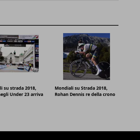
i su strada 2018,
Mondiali su Strada 2018,
egli Under 23 arriva
Rohan Dennis re della crono