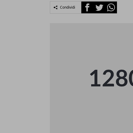
Facebook
Twitter
Whatsapp
Condividi