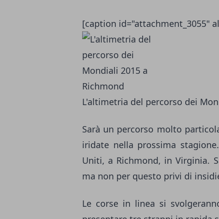
[caption id="attachment_3055" al
L'altimetria del percorso dei Mo
Sarà un percorso molto particol
iridate nella prossima stagione
Uniti, a Richmond, in Virginia.
ma non per questo privi di insidi
Le corse in linea si svolgerann