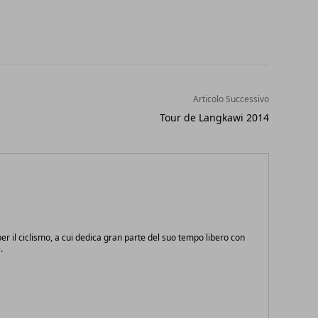
Articolo Successivo
Tour de Langkawi 2014
r il ciclismo, a cui dedica gran parte del suo tempo libero con
.