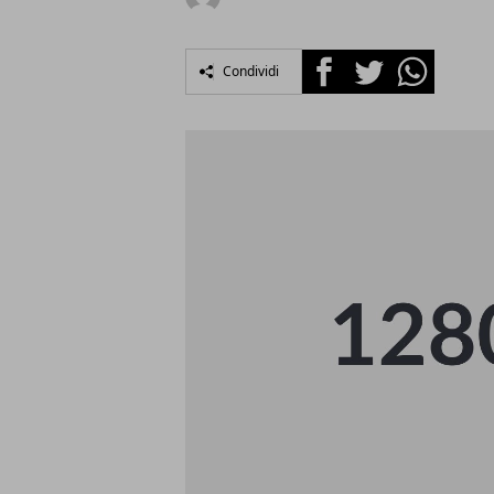
Facebook
Twitter
Whatsapp
Condividi